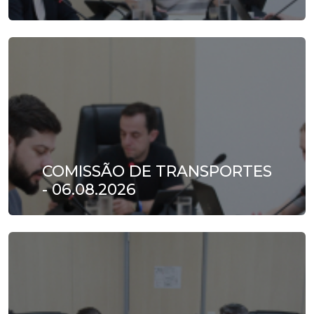
COMISSÃO DE TRANSPORTES
- 06.08.2026