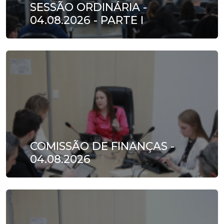
SESSÃO ORDINÁRIA -
04.08.2026 - PARTE I
COMISSÃO DE FINANÇAS -
04.08.2026