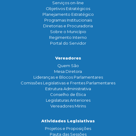
Serviços on-line
Objetivos Estratégicos
Planejamento Estratégico
Programas Institucionais
Diretorias e Procuradoria
Sobre o Município
Regimento Interno
Portal do Servidor
Vereadores
Quem São
Mesa Diretora
Lideranças e Blocos Parlamentares
Comissões Legislativas e Frentes Parlamentares
Estrutura Administrativa
Conselho de Ética
Legislaturas Anteriores
Vereadores Mirins
Atividades Legislativas
Projetos e Proposições
Pauta das Sessões