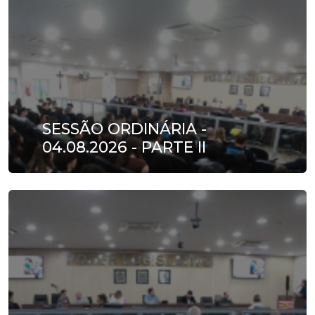
SESSÃO ORDINÁRIA -
04.08.2026 - PARTE II