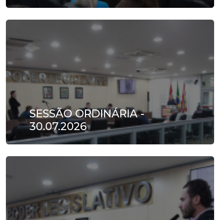
SESSÃO ORDINÁRIA -
30.07.2026