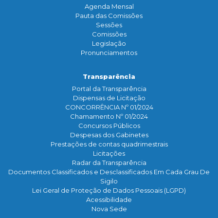
Agenda Mensal
Pauta das Comissões
Sessões
Comissões
Legislação
Pronunciamentos
Transparência
Portal da Transparência
Dispensas de Licitação
CONCORRÊNCIA Nº 01/2024
Chamamento Nº 01/2024
Concursos Públicos
Despesas dos Gabinetes
Prestações de contas quadrimestrais
Licitações
Radar da Transparência
Documentos Classificados e Desclassificados Em Cada Grau De
Sigilo
Lei Geral de Proteção de Dados Pessoais (LGPD)
Acessibilidade
Nova Sede