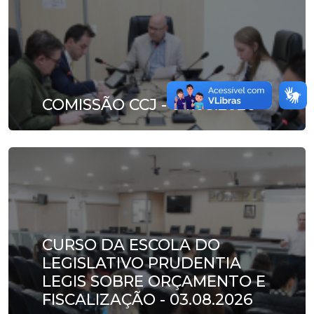
COMISSÃO CCJ - 04.08.2026
CURSO DA ESCOLA DO
LEGISLATIVO PRUDENTIA
LEGIS SOBRE ORÇAMENTO E
FISCALIZAÇÃO - 03.08.2026