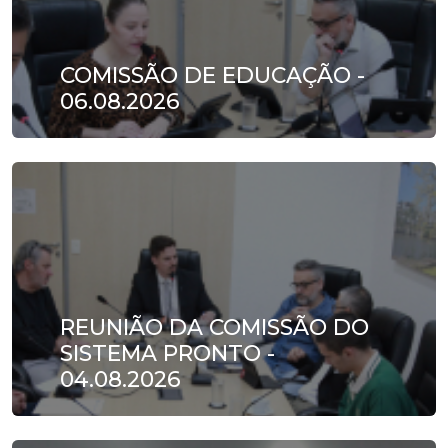
COMISSÃO DE EDUCAÇÃO -
06.08.2026
REUNIÃO DA COMISSÃO DO
SISTEMA PRONTO -
04.08.2026