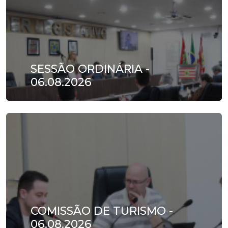
SESSÃO ORDINÁRIA -
06.08.2026
COMISSÃO DE TURISMO -
06.08.2026