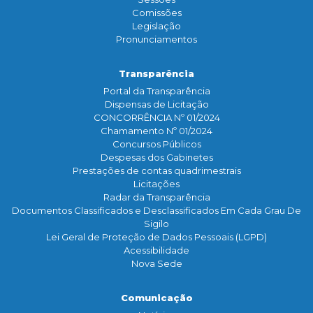
Comissões
Legislação
Pronunciamentos
Transparência
Portal da Transparência
Dispensas de Licitação
CONCORRÊNCIA Nº 01/2024
Chamamento Nº 01/2024
Concursos Públicos
Despesas dos Gabinetes
Prestações de contas quadrimestrais
Licitações
Radar da Transparência
Documentos Classificados e Desclassificados Em Cada Grau De
Sigilo
Lei Geral de Proteção de Dados Pessoais (LGPD)
Acessibilidade
Nova Sede
Comunicação