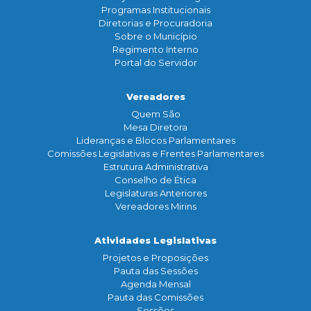
Programas Institucionais
Diretorias e Procuradoria
Sobre o Município
Regimento Interno
Portal do Servidor
Vereadores
Quem São
Mesa Diretora
Lideranças e Blocos Parlamentares
Comissões Legislativas e Frentes Parlamentares
Estrutura Administrativa
Conselho de Ética
Legislaturas Anteriores
Vereadores Mirins
Atividades Legislativas
Projetos e Proposições
Pauta das Sessões
Agenda Mensal
Pauta das Comissões
Sessões