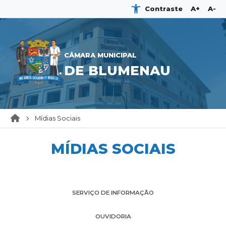
Contraste
A+
A-
CÂMARA MUNICIPAL
DE BLUMENAU
Mídias Sociais
MÍDIAS SOCIAIS
SERVIÇO DE INFORMAÇÃO
OUVIDORIA