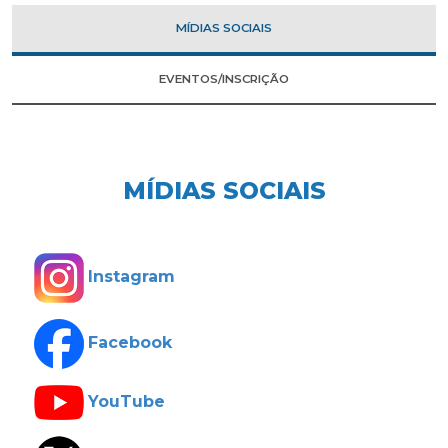
MÍDIAS SOCIAIS
EVENTOS/INSCRIÇÃO
MÍDIAS SOCIAIS
Instagram
Facebook
YouTube