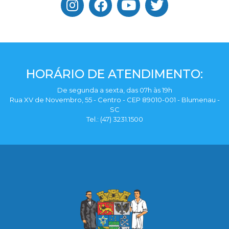
HORÁRIO DE ATENDIMENTO:
De segunda a sexta, das 07h às 19h
Rua XV de Novembro, 55 - Centro - CEP 89010-001 - Blumenau -
SC
Tel.: (47) 3231.1500