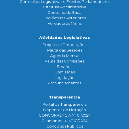
Comissões Legislativas e Frentes Parlamentares
Estrutura Administrativa
Conselho de Ética
Legislaturas Anteriores
Vereadores Mirins
Atividades Legislativas
Projetos e Proposições
Pauta das Sessões
Agenda Mensal
Pauta das Comissões
Sessões
Comissões
Legislação
Pronunciamentos
Transparência
Portal da Transparência
Dispensas de Licitação
CONCORRÊNCIA Nº 01/2024
Chamamento Nº 01/2024
Concursos Públicos