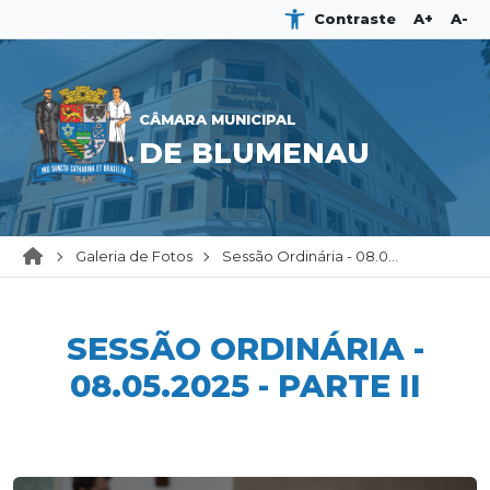
Contraste
A+
A-
CÂMARA MUNICIPAL
DE BLUMENAU
Galeria de Fotos
Sessão Ordinária - 08.0...
SESSÃO ORDINÁRIA -
08.05.2025 - PARTE II