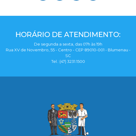
HORÁRIO DE ATENDIMENTO:
De segunda a sexta, das 07h às 19h
Rua XV de Novembro, 55 - Centro - CEP 89010-001 - Blumenau -
SC
Tel.: (47) 3231.1500