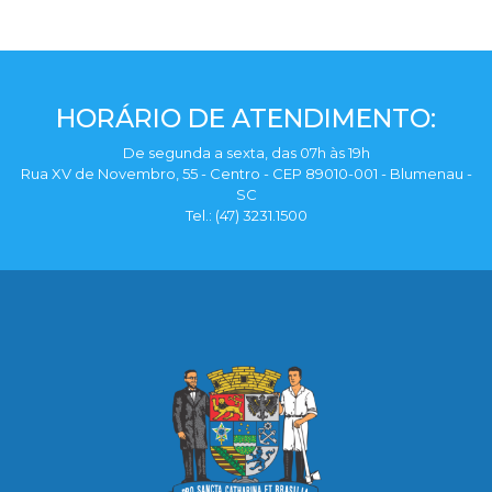
HORÁRIO DE ATENDIMENTO:
De segunda a sexta, das 07h às 19h
Rua XV de Novembro, 55 - Centro - CEP 89010-001 - Blumenau -
SC
Tel.: (47) 3231.1500