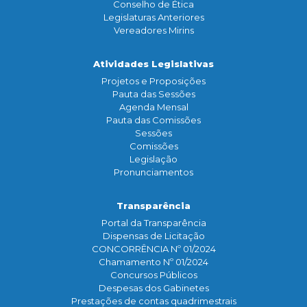
Conselho de Ética
Legislaturas Anteriores
Vereadores Mirins
Atividades Legislativas
Projetos e Proposições
Pauta das Sessões
Agenda Mensal
Pauta das Comissões
Sessões
Comissões
Legislação
Pronunciamentos
Transparência
Portal da Transparência
Dispensas de Licitação
CONCORRÊNCIA Nº 01/2024
Chamamento Nº 01/2024
Concursos Públicos
Despesas dos Gabinetes
Prestações de contas quadrimestrais