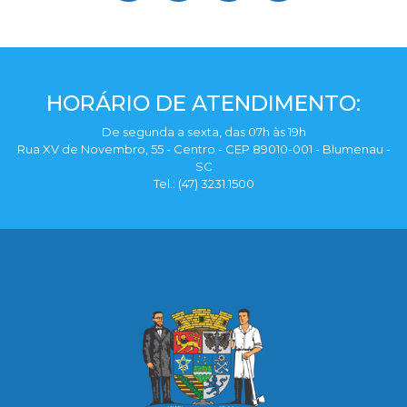
HORÁRIO DE ATENDIMENTO:
De segunda a sexta, das 07h às 19h
Rua XV de Novembro, 55 - Centro - CEP 89010-001 - Blumenau -
SC
Tel.: (47) 3231.1500