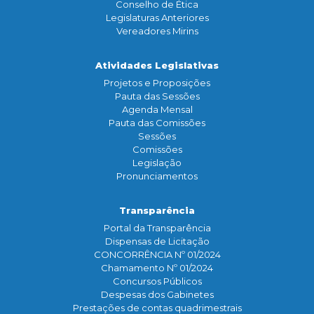
Conselho de Ética
Legislaturas Anteriores
Vereadores Mirins
Atividades Legislativas
Projetos e Proposições
Pauta das Sessões
Agenda Mensal
Pauta das Comissões
Sessões
Comissões
Legislação
Pronunciamentos
Transparência
Portal da Transparência
Dispensas de Licitação
CONCORRÊNCIA Nº 01/2024
Chamamento Nº 01/2024
Concursos Públicos
Despesas dos Gabinetes
Prestações de contas quadrimestrais