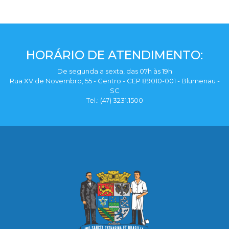
HORÁRIO DE ATENDIMENTO:
De segunda a sexta, das 07h às 19h
Rua XV de Novembro, 55 - Centro - CEP 89010-001 - Blumenau -
SC
Tel.: (47) 3231.1500