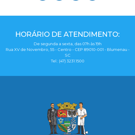
HORÁRIO DE ATENDIMENTO:
De segunda a sexta, das 07h às 19h
Rua XV de Novembro, 55 - Centro - CEP 89010-001 - Blumenau -
SC
Tel.: (47) 3231.1500