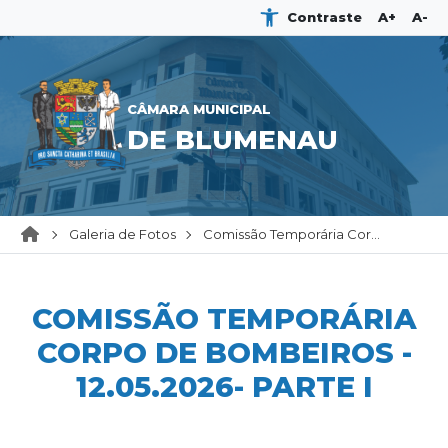
Contraste
A+
A-
CÂMARA MUNICIPAL
DE BLUMENAU
Galeria de Fotos
Comissão Temporária Cor...
COMISSÃO TEMPORÁRIA
CORPO DE BOMBEIROS -
12.05.2026- PARTE I