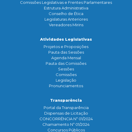
Comissões Legislativas e Frentes Parlamentares
Estrutura Administrativa
Conselho de Ética
Legislaturas Anteriores
Vereadores Mirins
Atividades Legislativas
Projetos e Proposições
Pauta das Sessões
Agenda Mensal
Pauta das Comissões
Sessões
Comissões
Legislação
Pronunciamentos
Transparência
Portal da Transparência
Dispensas de Licitação
CONCORRÊNCIA Nº 01/2024
Chamamento Nº 01/2024
Concursos Públicos