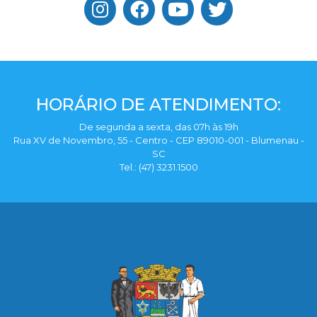
HORÁRIO DE ATENDIMENTO:
De segunda a sexta, das 07h às 19h
Rua XV de Novembro, 55 - Centro - CEP 89010-001 - Blumenau -
SC
Tel.: (47) 3231.1500