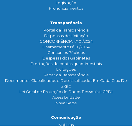
Legislação
Pronunciamentos
Transparência
Portal da Transparência
Dispensas de Licitação
CONCORRÊNCIA Nº 01/2024
Chamamento Nº 01/2024
Concursos Públicos
Despesas dos Gabinetes
Prestações de contas quadrimestrais
Licitações
Radar da Transparência
Documentos Classificados e Desclassificados Em Cada Grau De
Sigilo
Lei Geral de Proteção de Dados Pessoais (LGPD)
Acessibilidade
Nova Sede
Comunicação
Notícias
Assessoria de Imprensa