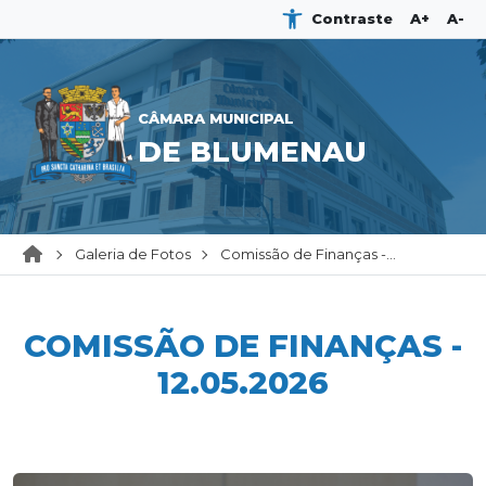
Contraste
A+
A-
CÂMARA MUNICIPAL
DE BLUMENAU
Galeria de Fotos
Comissão de Finanças -...
COMISSÃO DE FINANÇAS -
12.05.2026