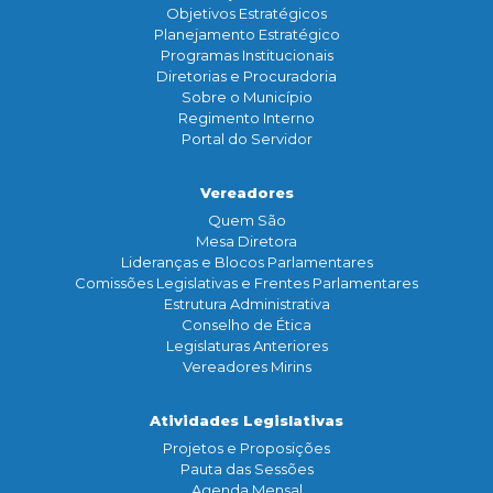
Objetivos Estratégicos
Planejamento Estratégico
Programas Institucionais
Diretorias e Procuradoria
Sobre o Município
Regimento Interno
Portal do Servidor
Vereadores
Quem São
Mesa Diretora
Lideranças e Blocos Parlamentares
Comissões Legislativas e Frentes Parlamentares
Estrutura Administrativa
Conselho de Ética
Legislaturas Anteriores
Vereadores Mirins
Atividades Legislativas
Projetos e Proposições
Pauta das Sessões
Agenda Mensal