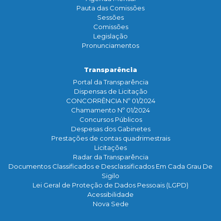
Pauta das Comissões
Sessões
Comissões
Legislação
Pronunciamentos
Transparência
Portal da Transparência
Dispensas de Licitação
CONCORRÊNCIA Nº 01/2024
Chamamento Nº 01/2024
Concursos Públicos
Despesas dos Gabinetes
Prestações de contas quadrimestrais
Licitações
Radar da Transparência
Documentos Classificados e Desclassificados Em Cada Grau De
Sigilo
Lei Geral de Proteção de Dados Pessoais (LGPD)
Acessibilidade
Nova Sede