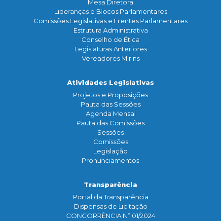
Mesa Diretora
Lideranças e Blocos Parlamentares
Comissões Legislativas e Frentes Parlamentares
Estrutura Administrativa
Conselho de Ética
Legislaturas Anteriores
Vereadores Mirins
Atividades Legislativas
Projetos e Proposições
Pauta das Sessões
Agenda Mensal
Pauta das Comissões
Sessões
Comissões
Legislação
Pronunciamentos
Transparência
Portal da Transparência
Dispensas de Licitação
CONCORRÊNCIA Nº 01/2024