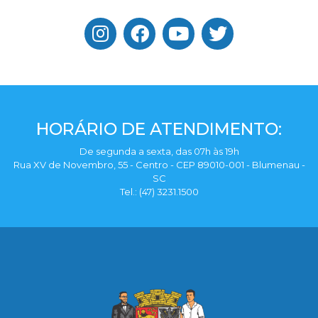
HORÁRIO DE ATENDIMENTO:
De segunda a sexta, das 07h às 19h
Rua XV de Novembro, 55 - Centro - CEP 89010-001 - Blumenau -
SC
Tel.: (47) 3231.1500