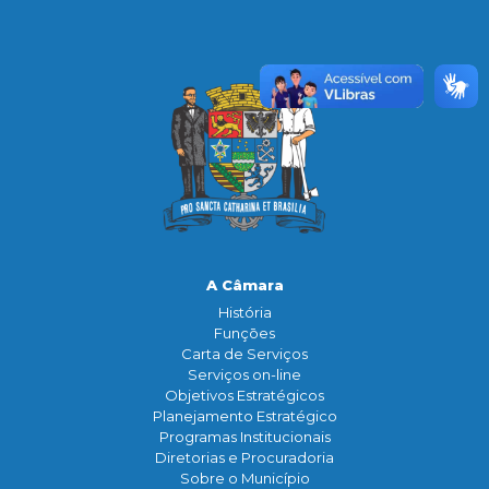
A Câmara
História
Funçōes
Carta de Serviços
Serviços on-line
Objetivos Estratégicos
Planejamento Estratégico
Programas Institucionais
Diretorias e Procuradoria
Sobre o Município