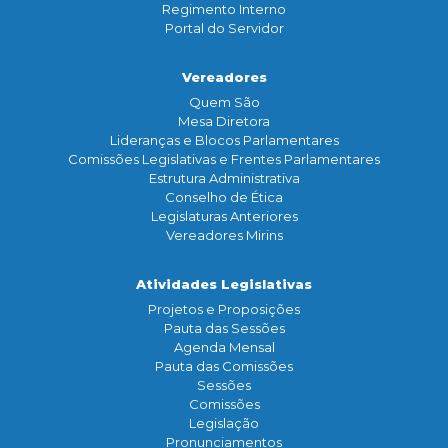
Regimento Interno
Portal do Servidor
Vereadores
Quem São
Mesa Diretora
Lideranças e Blocos Parlamentares
Comissões Legislativas e Frentes Parlamentares
Estrutura Administrativa
Conselho de Ética
Legislaturas Anteriores
Vereadores Mirins
Atividades Legislativas
Projetos e Proposições
Pauta das Sessões
Agenda Mensal
Pauta das Comissões
Sessões
Comissões
Legislação
Pronunciamentos