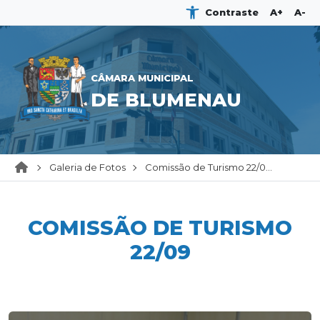
Contraste
A+
A-
CÂMARA MUNICIPAL
DE BLUMENAU
Galeria de Fotos
Comissão de Turismo 22/0...
COMISSÃO DE TURISMO
22/09