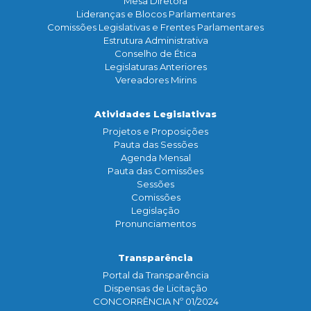
Mesa Diretora
Lideranças e Blocos Parlamentares
Comissões Legislativas e Frentes Parlamentares
Estrutura Administrativa
Conselho de Ética
Legislaturas Anteriores
Vereadores Mirins
Atividades Legislativas
Projetos e Proposições
Pauta das Sessões
Agenda Mensal
Pauta das Comissões
Sessões
Comissões
Legislação
Pronunciamentos
Transparência
Portal da Transparência
Dispensas de Licitação
CONCORRÊNCIA Nº 01/2024