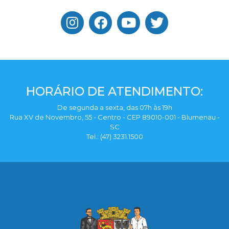
HORÁRIO DE ATENDIMENTO:
De segunda a sexta, das 07h às 19h
Rua XV de Novembro, 55 - Centro - CEP 89010-001 - Blumenau -
SC
Tel.: (47) 3231.1500