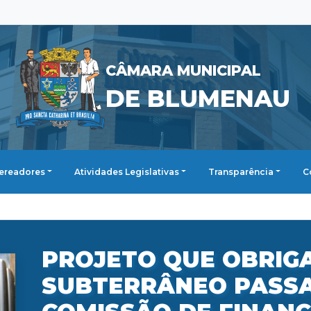
CÂMARA MUNICIPAL
DE BLUMENAU
ereadores
Atividades Legislativas
Transparência
C
PROJETO QUE OBRIG
SUBTERRÂNEO PASSA 