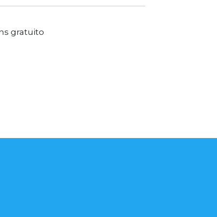
s gratuito