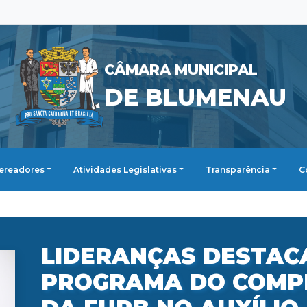
CÂMARA MUNICIPAL
DE BLUMENAU
ereadores
Atividades Legislativas
Transparência
C
LIDERANÇAS DESTAC
PROGRAMA DO COMP