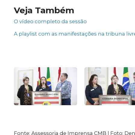
Veja Também
O vídeo completo da sessão
A playlist com as manifestações na tribuna liv
Fonte: Assessoria de Imprensa CMB | Foto: De