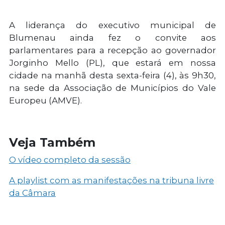
A liderança do executivo municipal de
Blumenau ainda fez o convite aos
parlamentares para a recepção ao governador
Jorginho Mello (PL), que estará em nossa
cidade na manhã desta sexta-feira (4), às 9h30,
na sede da Associação de Municípios do Vale
Europeu (AMVE).
Veja Também
O vídeo completo da sessão
A playlist com as manifestações na tribuna livre
da Câmara