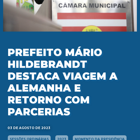
PREFEITO MÁRIO
HILDEBRANDT
DESTACA VIAGEM A
ALEMANHA E
RETORNO COM
PARCERIAS
03 DE AGOSTO DE 2023
SESSÕES ORDINÁRIAS
2023
MOMENTO DA PRESIDÊNCIA