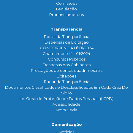
Comissões
Legislação
Pronunciamentos
Transparência
Portal da Transparência
Dispensas de Licitação
CONCORRÊNCIA Nº 01/2024
Chamamento Nº 01/2024
Concursos Públicos
Despesas dos Gabinetes
Prestações de contas quadrimestrais
Licitações
Radar da Transparência
Documentos Classificados e Desclassificados Em Cada Grau De
Sigilo
Lei Geral de Proteção de Dados Pessoais (LGPD)
Acessibilidade
Nova Sede
Comunicação
Notícias