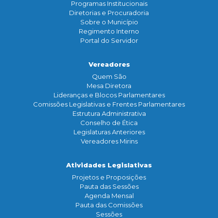
Programas Institucionais
Diretorias e Procuradoria
Sobre o Município
Regimento Interno
Portal do Servidor
Vereadores
Quem São
Mesa Diretora
Lideranças e Blocos Parlamentares
Comissões Legislativas e Frentes Parlamentares
Estrutura Administrativa
Conselho de Ética
Legislaturas Anteriores
Vereadores Mirins
Atividades Legislativas
Projetos e Proposições
Pauta das Sessões
Agenda Mensal
Pauta das Comissões
Sessões