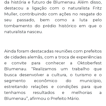
da história e futuro de Blumenau. Além disso,
destacou a ligação com o naturalista Fritz
Muller, contribuindo com ações no resgate do
seu passado, bem como a luta pelo
tombamento do prédio histórico em que o
naturalista nasceu.
Ainda foram destacadas reuniões com prefeitos
de cidades alemãs, com a troca de experiências
e convite para conhecer a Oktoberfest
Blumenau. “Realizamos um trabalho que
busca desenvolver a cultura, o turismo e o
segmento econômico do município,
estreitando relações e condições para que
tenhamos resultados e melhorias a
Blumenau”, afirmou o Prefeito Mário.