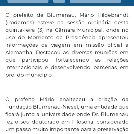
O prefeito de Blumenau, Mário Hildebrandt
(Podemos) esteve na sessão ordinária desta
quinta-feira (3) na Câmara Municipal, onde no
uso do Momento da Presidência apresentou
informações da viagem em missão oficial a
Alemanha. Destacou as diversas reuniões em
que participou, fortalecendo as relações
internacionais e desenvolvendo parcerias em
prol do município.
O prefeito Mário enalteceu a criação da
Fundação Blumenau-Niesel, uma entidade que
ficará junto a universidade onde Dr. Blumenau
fez o seu doutorado em Filosofia, considerado
um passo muito importante para a preservação