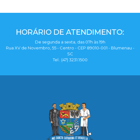
HORÁRIO DE ATENDIMENTO:
De segunda a sexta, das 07h às 19h
Rua XV de Novembro, 55 - Centro - CEP 89010-001 - Blumenau -
SC
Tel.: (47) 3231.1500