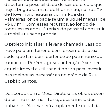
discutem a possibilidade de sair do prédio que
hoje abriga a Câmara de Blumenau, na Rua XV
de Novembro, esquina com a Rua das
Palmeiras, onde paga-se um aluguel mensal de
R$ 87 mil. Com esses recursos, ao longo de
todos esses anos, já teria sido possível construir
e mobiliar a sede própria.
O projeto inicial seria levar a chamada Casa do
Povo para um terreno bem próximo da atual
sede, que também pertence ao patrimônio do
município. Porém, agora, a intenção é vender
aquele imóvel e utilizar o dinheiro para investir
nas melhorias necessárias no prédio da Rua
Capitão Santos.
De acordo com a Mesa Diretora, as obras devem
durar - no máximo – 1 ano, após o início dos
trabalhos. “A ideia será amplamente debatida