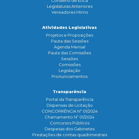
Conselho de Ética
Legislaturas Anteriores
Vereadores Mirins
Atividades Legislativas
Projetos e Proposições
Pauta das Sessões
Agenda Mensal
Pauta das Comissões
Sessões
Comissões
Legislação
Pronunciamentos
Transparência
Portal da Transparência
Dispensas de Licitação
CONCORRÊNCIA Nº 01/2024
Chamamento Nº 01/2024
Concursos Públicos
Despesas dos Gabinetes
Prestações de contas quadrimestrais