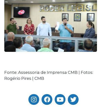
Fonte: Assessoria de Imprensa CMB | Fotos:
Rogério Pires | CMB