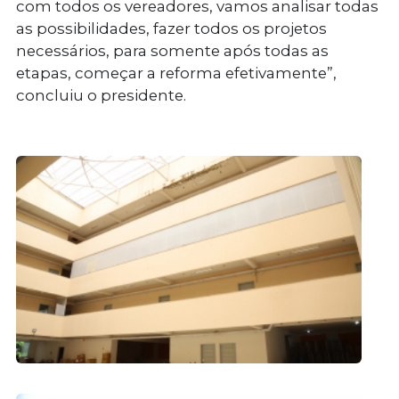
com todos os vereadores, vamos analisar todas
as possibilidades, fazer todos os projetos
necessários, para somente após todas as
etapas, começar a reforma efetivamente”,
concluiu o presidente.