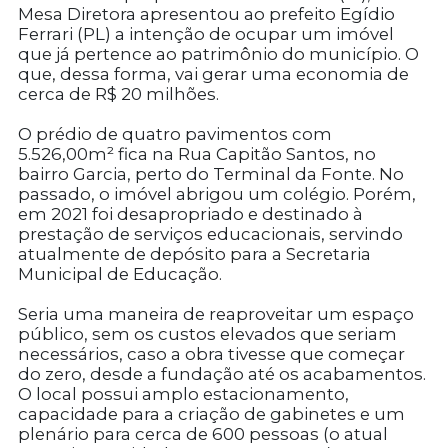
Mesa Diretora apresentou ao prefeito Egídio
Ferrari (PL) a intenção de ocupar um imóvel
que já pertence ao patrimônio do município. O
que, dessa forma, vai gerar uma economia de
cerca de R$ 20 milhões.
O prédio de quatro pavimentos com
5.526,00m² fica na Rua Capitão Santos, no
bairro Garcia, perto do Terminal da Fonte. No
passado, o imóvel abrigou um colégio. Porém,
em 2021 foi desapropriado e destinado à
prestação de serviços educacionais, servindo
atualmente de depósito para a Secretaria
Municipal de Educação.
Seria uma maneira de reaproveitar um espaço
público, sem os custos elevados que seriam
necessários, caso a obra tivesse que começar
do zero, desde a fundação até os acabamentos.
O local possui amplo estacionamento,
capacidade para a criação de gabinetes e um
plenário para cerca de 600 pessoas (o atual