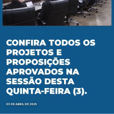
CONFIRA TODOS OS
PROJETOS E
PROPOSIÇÕES
APROVADOS NA
SESSÃO DESTA
QUINTA-FEIRA (3).
03 DE ABRIL DE 2025