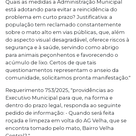
Quais as medidas a Administração Municipal
está adotando para evitar a reincidência do
problema em curto prazo? Justificativa: a
população tem reclamado constantemente
sobre o mato alto em vias públicas, que, além
do aspecto visual desagradável, oferece riscos à
segurança e à saúde, servindo como abrigo
para animais peçonhentos e favorecendo o
acúmulo de lixo. Certos de que tais
questionamentos representam o anseio da
comunidade, solicitamos pronta manifestação."
Requerimento 753/2025
, "providências ao
Executivo Municipal para que, na forma e
dentro do prazo legal, responda ao seguinte
pedido de informação: - Quando será feita
roçada e limpeza em volta do AG Velha, que se
encontra tomado pelo mato, Bairro Velha
Central? "