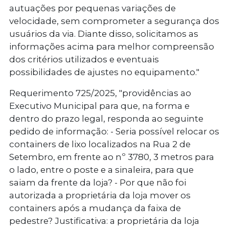
autuações por pequenas variações de
velocidade, sem comprometer a segurança dos
usuários da via. Diante disso, solicitamos as
informações acima para melhor compreensão
dos critérios utilizados e eventuais
possibilidades de ajustes no equipamento."
Requerimento 725/2025
, "providências ao
Executivo Municipal para que, na forma e
dentro do prazo legal, responda ao seguinte
pedido de informação: - Seria possível relocar os
containers de lixo localizados na Rua 2 de
Setembro, em frente ao nº 3780, 3 metros para
o lado, entre o poste e a sinaleira, para que
saiam da frente da loja? - Por que não foi
autorizada a proprietária da loja mover os
containers após a mudança da faixa de
pedestre? Justificativa: a proprietária da loja