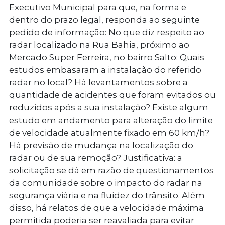
Executivo Municipal para que, na forma e
dentro do prazo legal, responda ao seguinte
pedido de informação: No que diz respeito ao
radar localizado na Rua Bahia, próximo ao
Mercado Super Ferreira, no bairro Salto: Quais
estudos embasaram a instalação do referido
radar no local? Há levantamentos sobre a
quantidade de acidentes que foram evitados ou
reduzidos após a sua instalação? Existe algum
estudo em andamento para alteração do limite
de velocidade atualmente fixado em 60 km/h?
Há previsão de mudança na localização do
radar ou de sua remoção? Justificativa: a
solicitação se dá em razão de questionamentos
da comunidade sobre o impacto do radar na
segurança viária e na fluidez do trânsito. Além
disso, há relatos de que a velocidade máxima
permitida poderia ser reavaliada para evitar