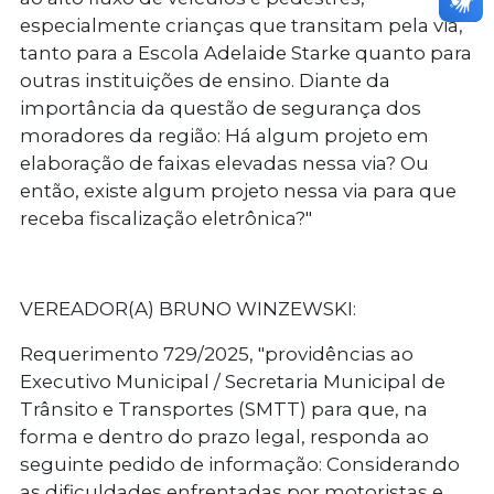
especialmente crianças que transitam pela via,
tanto para a Escola Adelaide Starke quanto para
outras instituições de ensino. Diante da
importância da questão de segurança dos
moradores da região: Há algum projeto em
elaboração de faixas elevadas nessa via? Ou
então, existe algum projeto nessa via para que
receba fiscalização eletrônica?"
VEREADOR(A) BRUNO WINZEWSKI:
Requerimento 729/2025
, "providências ao
Executivo Municipal / Secretaria Municipal de
Trânsito e Transportes (SMTT) para que, na
forma e dentro do prazo legal, responda ao
seguinte pedido de informação: Considerando
as dificuldades enfrentadas por motoristas e