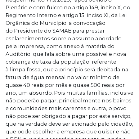
Plenário e com fulcro no artigo 149, inciso X, do
Regimento Interno e artigo 15, inciso XI, da Lei
Orgânica do Município, a convocação
do
Presidente do SAMAE
para prestar
esclarecimentos sobre o assunto abordado
pela imprensa, como anexo à matéria do
Auditório, que fala sobre uma possível e nova
cobrança de taxa da população, referente
à limpa fossa, que a princípio será debitada na
fatura de água mensal no valor mínimo de
quase 40 reais por mês e quase 500 reais por
ano, um absurdo. Pois muitas famílias, inclusive
não poderão pagar, principalmente nos bairros
e comunidades mais carentes e outra, o povo
não pode ser obrigado a pagar por este serviço,
que na verdade deve ser acionado pelo cidadão,
que pode escolher a empresa que quiser e não