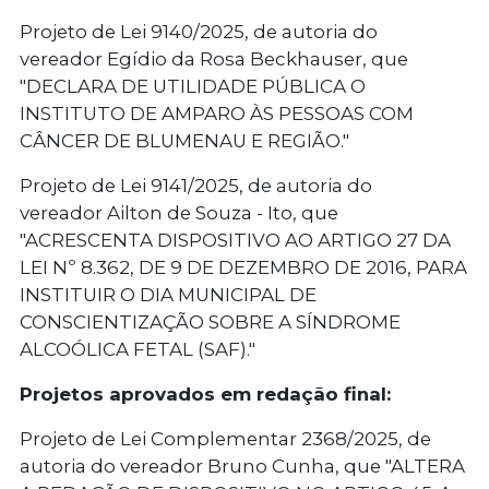
Projeto de Lei 9140/2025
, de autoria do
vereador Egídio da Rosa Beckhauser, que
"DECLARA DE UTILIDADE PÚBLICA O
INSTITUTO DE AMPARO ÀS PESSOAS COM
CÂNCER DE BLUMENAU E REGIÃO."
Projeto de Lei 9141/2025
, de autoria do
vereador Ailton de Souza - Ito, que
"ACRESCENTA DISPOSITIVO AO ARTIGO 27 DA
LEI Nº 8.362, DE 9 DE DEZEMBRO DE 2016, PARA
INSTITUIR O DIA MUNICIPAL DE
CONSCIENTIZAÇÃO SOBRE A SÍNDROME
ALCOÓLICA FETAL (SAF)."
Projetos aprovados em redação final:
Projeto de Lei Complementar 2368/2025
, de
autoria do vereador Bruno Cunha, que "ALTERA