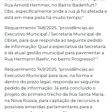
Rua Arnold Hemmer, no Bairro Badenfurt?
Obs.: especificamente onde a rua já foi afetada e
está em meia pista há muito tempo."
Requerimento 748/2025
, "providências ao
Executivo Municipal / Secretaria Municipal de
Obras, para que responda ao seguinte pedido
de informação: Qual a expectativa da Secretaria
e da atual gestão municipal para pavimentar a
Rua Hermann Baehr, no bairro Progresso? "
Requerimento 749/2025
, "providências ao
Executivo Municipal para que, na forma e
dentro do prazo legal, responda ao seguinte
pedido de informação: Já está concluído o
projeto do primeiro trecho da Rua Santa Maria,
na Nova Rússia, para captação de recursos e
possíveis emendas parlamentares para a