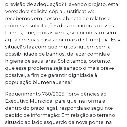
previsão de adequação? Havendo projeto, esta
Vereadora solicita cópia. Justificativa:
recebemos em nosso Gabinete de relatos e
inúmeras solicitações dos moradores desses
bairros, que, muitas vezes, se encontram sem
água em suas casas por mais de 1 (um) dia. Essa
situação faz com que muitos fiquem sem a
possibilidade de banhos, de fazer comida e
higiene de seus lares. Solicitamos, portanto,
que esse problema seja sanado o mais breve
possível, a fim de garantir dignidade à
população blumenauense."
Requerimento 760/2025
, "providências ao
Executivo Municipal para que, na forma e
dentro do prazo legal, responda ao seguinte
pedido de informação: Em relação ao terreno
situado ao lado esquerdo da nova ponte, na