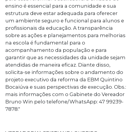
ensino é essencial para a comunidade e sua
estrutura deve estar adequada para oferecer
um ambiente seguro e funcional para alunos e
profissionais da educação. A transparência
sobre as ações e planejamentos para melhorias
na escola é fundamental para o
acompanhamento da população e para
garantir que as necessidades da unidade sejam
atendidas de maneira eficaz. Diante disso,
solicita-se informações sobre o andamento do
projeto executivo da reforma da EBM Quintino
Bocaiúva e suas perspectivas de execução. Obs.:
mais informações com o Gabinete do Vereador
Bruno Win pelo telefone/WhatsApp: 47 99239-
7878."