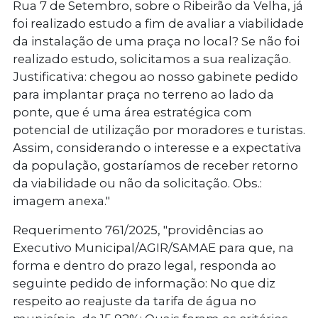
Rua 7 de Setembro, sobre o Ribeirão da Velha, já
foi realizado estudo a fim de avaliar a viabilidade
da instalação de uma praça no local? Se não foi
realizado estudo, solicitamos a sua realização.
Justificativa: chegou ao nosso gabinete pedido
para implantar praça no terreno ao lado da
ponte, que é uma área estratégica com
potencial de utilização por moradores e turistas.
Assim, considerando o interesse e a expectativa
da população, gostaríamos de receber retorno
da viabilidade ou não da solicitação. Obs.:
imagem anexa."
Requerimento 761/2025
, "providências ao
Executivo Municipal/AGIR/SAMAE para que, na
forma e dentro do prazo legal, responda ao
seguinte pedido de informação: No que diz
respeito ao reajuste da tarifa de água no