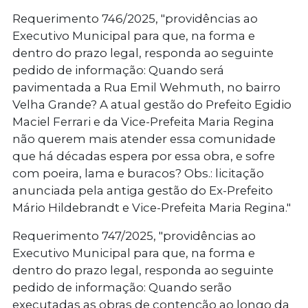
Requerimento 746/2025
, "providências ao
Executivo Municipal para que, na forma e
dentro do prazo legal, responda ao seguinte
pedido de informação: Quando será
pavimentada a Rua Emil Wehmuth, no bairro
Velha Grande? A atual gestão do Prefeito Egidio
Maciel Ferrari e da Vice-Prefeita Maria Regina
não querem mais atender essa comunidade
que há décadas espera por essa obra, e sofre
com poeira, lama e buracos? Obs.: licitação
anunciada pela antiga gestão do Ex-Prefeito
Mário Hildebrandt e Vice-Prefeita Maria Regina."
Requerimento 747/2025
, "providências ao
Executivo Municipal para que, na forma e
dentro do prazo legal, responda ao seguinte
pedido de informação: Quando serão
executadas as obras de contenção ao longo da