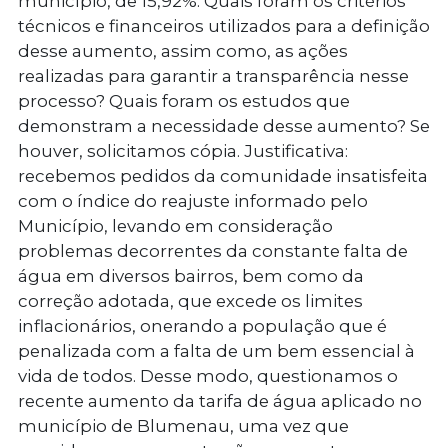
município, de 15,92%: Quais foram os critérios
técnicos e financeiros utilizados para a definição
desse aumento, assim como, as ações
realizadas para garantir a transparência nesse
processo? Quais foram os estudos que
demonstram a necessidade desse aumento? Se
houver, solicitamos cópia. Justificativa:
recebemos pedidos da comunidade insatisfeita
com o índice do reajuste informado pelo
Município, levando em consideração
problemas decorrentes da constante falta de
água em diversos bairros, bem como da
correção adotada, que excede os limites
inflacionários, onerando a população que é
penalizada com a falta de um bem essencial à
vida de todos. Desse modo, questionamos o
recente aumento da tarifa de água aplicado no
município de Blumenau, uma vez que