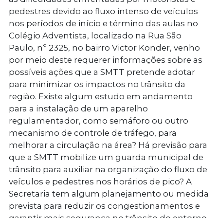
pedestres devido ao fluxo intenso de veículos
nos períodos de início e término das aulas no
Colégio Adventista, localizado na Rua São
Paulo, nº 2325, no bairro Victor Konder, venho
por meio deste requerer informações sobre as
possíveis ações que a SMTT pretende adotar
para minimizar os impactos no trânsito da
região. Existe algum estudo em andamento
para a instalação de um aparelho
regulamentador, como semáforo ou outro
mecanismo de controle de tráfego, para
melhorar a circulação na área? Há previsão para
que a SMTT mobilize um guarda municipal de
trânsito para auxiliar na organização do fluxo de
veículos e pedestres nos horários de pico? A
Secretaria tem algum planejamento ou medida
prevista para reduzir os congestionamentos e