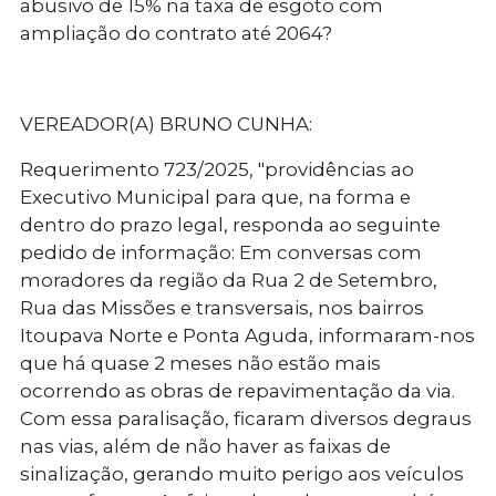
abusivo de 15% na taxa de esgoto com
ampliação do contrato até 2064?
VEREADOR(A) BRUNO CUNHA:
Requerimento 723/2025
, "providências ao
Executivo Municipal para que, na forma e
dentro do prazo legal, responda ao seguinte
pedido de informação: Em conversas com
moradores da região da Rua 2 de Setembro,
Rua das Missões e transversais, nos bairros
Itoupava Norte e Ponta Aguda, informaram-nos
que há quase 2 meses não estão mais
ocorrendo as obras de repavimentação da via.
Com essa paralisação, ficaram diversos degraus
nas vias, além de não haver as faixas de
sinalização, gerando muito perigo aos veículos