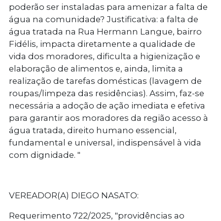
poderão ser instaladas para amenizar a falta de
água na comunidade? Justificativa: a falta de
água tratada na Rua Hermann Langue, bairro
Fidélis, impacta diretamente a qualidade de
vida dos moradores, dificulta a higienização e
elaboração de alimentos e, ainda, limita a
realização de tarefas domésticas (lavagem de
roupas/limpeza das residências). Assim, faz-se
necessária a adoção de ação imediata e efetiva
para garantir aos moradores da região acesso à
água tratada, direito humano essencial,
fundamental e universal, indispensável à vida
com dignidade. "
VEREADOR(A) DIEGO NASATO:
Requerimento 722/2025
, "providências ao