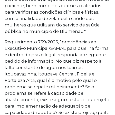
paciente, bem como dos exames realizados
para verificar as condições clínicas e físicas,
com a finalidade de zelar pela saúde das
mulheres que utilizam do serviço de saúde
pública no município de Blumenau."
Requerimento 759/2025
, "providências ao
Executivo Municipal/SAMAE para que, na forma
e dentro do prazo legal, responda ao seguinte
pedido de informação: No que diz respeito à
falta constante de água nos bairros
Itoupavazinha, Itoupava Central, Fidelis e
Fortaleza Alta, qual é o motivo pelo qual o
problema se repete rotineiramente? Se o
problema se refere à capacidade de
abastecimento, existe algum estudo ou projeto
para implementação de adequação de
capacidade da adutora? Se existe projeto, qual a