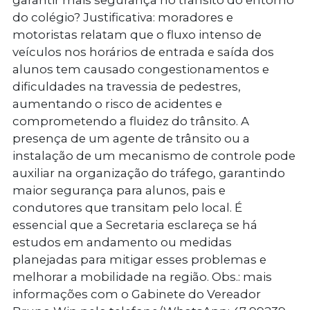
garantir mais segurança no trânsito do entorno
do colégio? Justificativa: moradores e
motoristas relatam que o fluxo intenso de
veículos nos horários de entrada e saída dos
alunos tem causado congestionamentos e
dificuldades na travessia de pedestres,
aumentando o risco de acidentes e
comprometendo a fluidez do trânsito. A
presença de um agente de trânsito ou a
instalação de um mecanismo de controle pode
auxiliar na organização do tráfego, garantindo
maior segurança para alunos, pais e
condutores que transitam pelo local. É
essencial que a Secretaria esclareça se há
estudos em andamento ou medidas
planejadas para mitigar esses problemas e
melhorar a mobilidade na região. Obs.: mais
informações com o Gabinete do Vereador