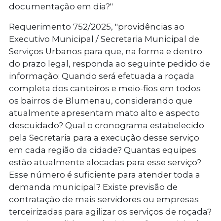
documentação em dia?"
Requerimento 752/2025
, "providências ao
Executivo Municipal / Secretaria Municipal de
Serviços Urbanos para que, na forma e dentro
do prazo legal, responda ao seguinte pedido de
informação: Quando será efetuada a roçada
completa dos canteiros e meio-fios em todos
os bairros de Blumenau, considerando que
atualmente apresentam mato alto e aspecto
descuidado? Qual o cronograma estabelecido
pela Secretaria para a execução desse serviço
em cada região da cidade? Quantas equipes
estão atualmente alocadas para esse serviço?
Esse número é suficiente para atender toda a
demanda municipal? Existe previsão de
contratação de mais servidores ou empresas
terceirizadas para agilizar os serviços de roçada?