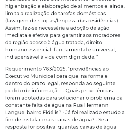
higienização e elaboração de alimentos e, ainda,
limita a realização de tarefas domésticas
(lavagem de roupas/limpeza das residências).
Assim, faz-se necessária a adoção de ação
imediata e efetiva para garantir aos moradores
da região acesso à água tratada, direito
humano essencial, fundamental e universal,
indispensável à vida com dignidade. "
Requerimento 763/2025
, "providências ao
Executivo Municipal para que, na forma e
dentro do prazo legal, responda ao seguinte
pedido de informação: - Quais providências
foram adotadas para solucionar o problema da
constante falta de água na Rua Hermann
Langue, bairro Fidélis? - Já foi realizado estudo a
fim de instalar mais caixas de água? - Se a
resposta for positiva, quantas caixas de água