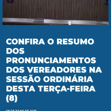
CONFIRA O RESUMO
DOS
PRONUNCIAMENTOS
DOS VEREADORES NA
SESSÃO ORDINÁRIA
DESTA TERÇA-FEIRA
(8)
09 DE JULHO DE 2025