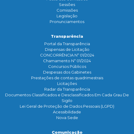
Sessões
Comissões
Legislação
Pronunciamentos
Transparência
Portal da Transparência
Dispensas de Licitação
CONCORRÊNCIA Nº 01/2024
Chamamento Nº 01/2024
Concursos Públicos
Despesas dos Gabinetes
Prestações de contas quadrimestrais
Licitações
Radar da Transparência
Documentos Classificados e Desclassificados Em Cada Grau De
Sigilo
Lei Geral de Proteção de Dados Pessoais (LGPD)
Acessibilidade
Nova Sede
Comunicação