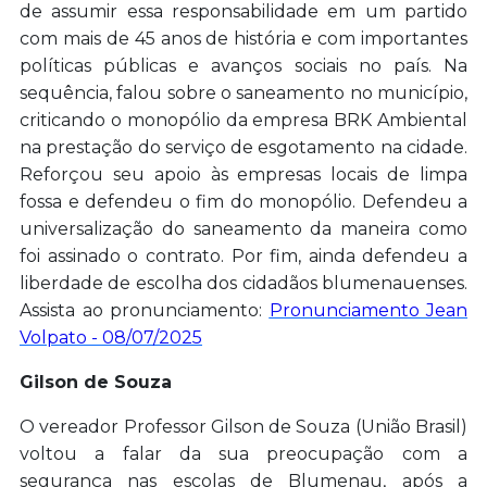
de assumir essa responsabilidade em um partido
com mais de 45 anos de história e com importantes
políticas públicas e avanços sociais no país. Na
sequência, falou sobre o saneamento no município,
criticando o monopólio da empresa BRK Ambiental
na prestação do serviço de esgotamento na cidade.
Reforçou seu apoio às empresas locais de limpa
fossa e defendeu o fim do monopólio. Defendeu a
universalização do saneamento da maneira como
foi assinado o contrato. Por fim, ainda defendeu a
liberdade de escolha dos cidadãos blumenauenses.
Assista ao pronunciamento:
Pronunciamento Jean
Volpato - 08/07/2025
Gilson de Souza
O vereador Professor Gilson de Souza (União Brasil)
voltou a falar da sua preocupação com a
segurança nas escolas de Blumenau, após a