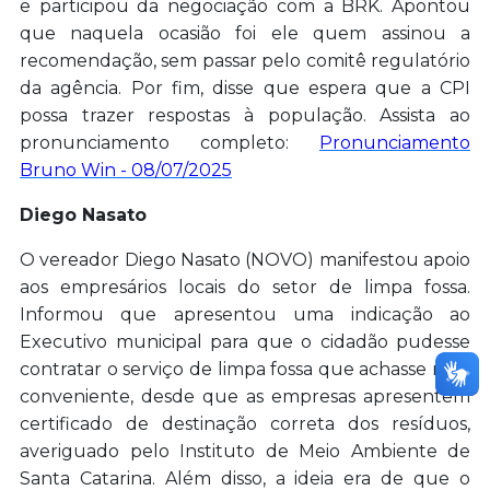
e participou da negociação com a BRK. Apontou
que naquela ocasião foi ele quem assinou a
recomendação, sem passar pelo comitê regulatório
da agência. Por fim, disse que espera que a CPI
possa trazer respostas à população. Assista ao
pronunciamento completo:
Pronunciamento
Bruno Win - 08/07/2025
Diego Nasato
O vereador Diego Nasato (NOVO) manifestou apoio
aos empresários locais do setor de limpa fossa.
Informou que apresentou uma indicação ao
Executivo municipal para que o cidadão pudesse
contratar o serviço de limpa fossa que achasse mais
conveniente, desde que as empresas apresentem
certificado de destinação correta dos resíduos,
averiguado pelo Instituto de Meio Ambiente de
Santa Catarina. Além disso, a ideia era de que o