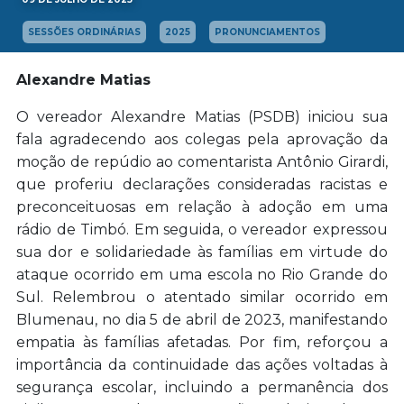
SESSÕES ORDINÁRIAS
2025
PRONUNCIAMENTOS
Alexandre Matias
O vereador Alexandre Matias (PSDB) iniciou sua
fala agradecendo aos colegas pela aprovação da
moção de repúdio ao comentarista Antônio Girardi,
que proferiu declarações consideradas racistas e
preconceituosas em relação à adoção em uma
rádio de Timbó. Em seguida, o vereador expressou
sua dor e solidariedade às famílias em virtude do
ataque ocorrido em uma escola no Rio Grande do
Sul. Relembrou o atentado similar ocorrido em
Blumenau, no dia 5 de abril de 2023, manifestando
empatia às famílias afetadas. Por fim, reforçou a
importância da continuidade das ações voltadas à
segurança escolar, incluindo a permanência dos