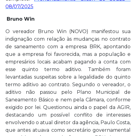
08/07/2025
Bruno Win
O vereador Bruno Win (NOVO) manifestou sua
indignação com relação às mudanças no contrato
de saneamento com a empresa BRK, apontando
que a empresa foi favorecida, mas a população e
empresários locais acabam pagando a conta com
esse quinto termo aditivo. Também foram
levantadas suspeitas sobre a legalidade do quinto
termo aditivo ao contrato. Segundo o vereador, o
aditivo não passou pelo Plano Municipal de
Saneamento Básico e nem pela Câmara, conforme
exigido por lei. Questionou ainda o papel da AGIR,
destacando um possível conflito de interesses
envolvendo o atual diretor da agência, Paulo Costa,
que antes atuava como secretário governamental