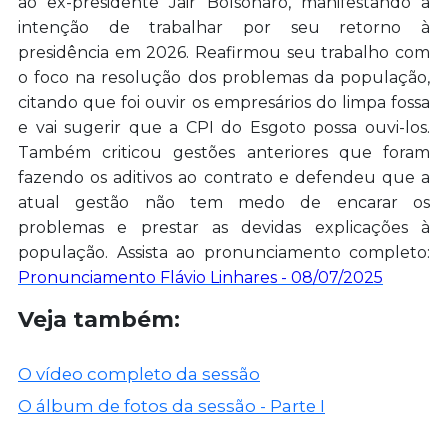
ao ex-presidente Jair Bolsonaro, manifestando a
intenção de trabalhar por seu retorno à
presidência em 2026. Reafirmou seu trabalho com
o foco na resolução dos problemas da população,
citando que foi ouvir os empresários do limpa fossa
e vai sugerir que a CPI do Esgoto possa ouvi-los.
Também criticou gestões anteriores que foram
fazendo os aditivos ao contrato e defendeu que a
atual gestão não tem medo de encarar os
problemas e prestar as devidas explicações à
população. Assista ao pronunciamento completo:
Pronunciamento Flávio Linhares - 08/07/2025
Veja também:
O vídeo completo da sessão
O álbum de fotos da sessão - Parte I