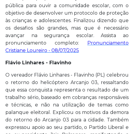
pública para ouvir a comunidade escolar, com o
objetivo de desenvolver um protocolo de proteção
às crianças e adolescentes. Finalizou dizendo que
os desafios são grandes, mas que é necessário
avançar na segurança escolar. Assista ao
pronunciamento completo:
Pronunciamento
Cristiane Loureiro - 08/07/2025
Flávio Linhares - Flavinho
O vereador Flávio Linhares - Flavinho (PL) celebrou
o retorno do helicóptero Arcanjo 03, ressaltando
que essa conquista representa o resultado de um
trabalho sério, baseado em cobranças responsáveis
e técnicas, e não na utilização de temas como
palanque eleitoral. Explicou os motivos da demora
do retorno do Arcanjo 03 para a cidade. Também
expressou apoio ao seu partido, o Partido Liberal e