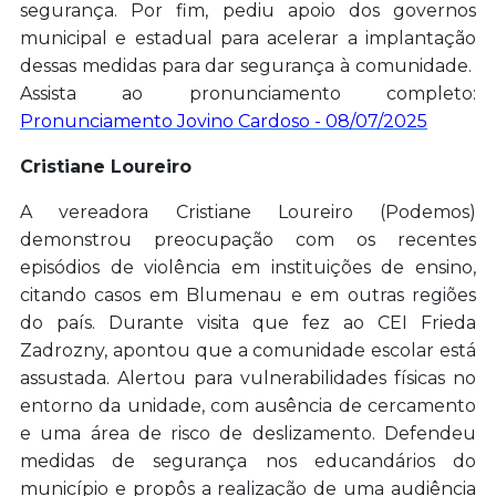
segurança. Por fim, pediu apoio dos governos
municipal e estadual para acelerar a implantação
dessas medidas para dar segurança à comunidade.
Assista ao pronunciamento completo:
Pronunciamento Jovino Cardoso - 08/07/2025
Cristiane Loureiro
A vereadora Cristiane Loureiro (Podemos)
demonstrou preocupação com os recentes
episódios de violência em instituições de ensino,
citando casos em Blumenau e em outras regiões
do país. Durante visita que fez ao
CEI Frieda
Zadrozny, apontou que a comunidade escolar está
assustada.
Alertou para vulnerabilidades físicas no
entorno da unidade, com ausência de cercamento
e uma área de risco de deslizamento. Defendeu
medidas de segurança nos educandários do
município e propôs a realização de uma audiência