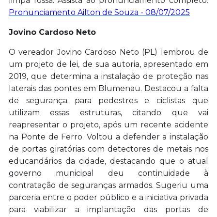
limpa fossa. Assista ao pronunciamento completo:
Pronunciamento Ailton de Souza - 08/07/2025
Jovino Cardoso Neto
O vereador Jovino Cardoso Neto (PL) lembrou de
um projeto de lei, de sua autoria, apresentado em
2019, que determina a instalação de proteção nas
laterais das pontes em Blumenau. Destacou a falta
de segurança para pedestres e ciclistas que
utilizam essas estruturas, citando que vai
reapresentar o projeto, após um recente acidente
na Ponte de Ferro. Voltou a defender a instalação
de portas giratórias com detectores de metais nos
educandários da cidade, destacando que o atual
governo municipal deu continuidade à
contratação de seguranças armados. Sugeriu uma
parceria entre o poder público e a iniciativa privada
para viabilizar a implantação das portas de