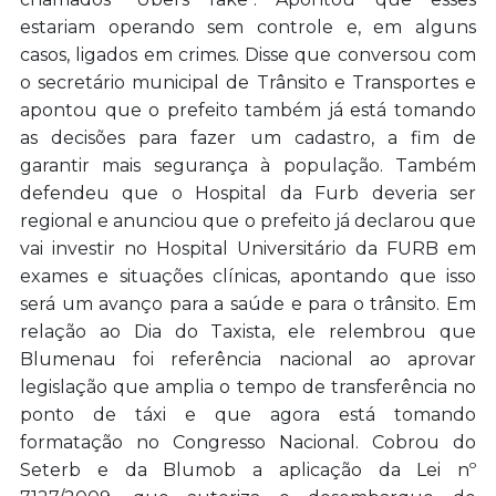
estariam operando sem controle e, em alguns
casos, ligados em crimes. Disse que conversou com
o secretário municipal de Trânsito e Transportes e
apontou que o prefeito também já está tomando
as decisões para fazer um cadastro, a fim de
garantir mais segurança à população. Também
defendeu que o Hospital da Furb deveria ser
regional e anunciou que o prefeito já declarou que
vai investir no Hospital Universitário da FURB em
exames e situações clínicas, apontando que isso
será um avanço para a saúde e para o trânsito. Em
relação ao Dia do Taxista, ele relembrou que
Blumenau foi referência nacional ao aprovar
legislação que amplia o tempo de transferência no
ponto de táxi e que agora está tomando
formatação no Congresso Nacional. Cobrou do
Seterb e da Blumob a aplicação da Lei nº