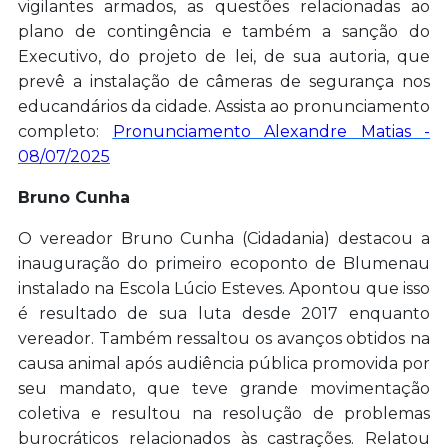
vigilantes armados, as questões relacionadas ao
plano de contingência e também a sanção do
Executivo, do projeto de lei, de sua autoria, que
prevê a instalação de câmeras de segurança nos
educandários da cidade. Assista ao pronunciamento
completo:
Pronunciamento Alexandre Matias -
08/07/2025
Bruno Cunha
O vereador Bruno Cunha (Cidadania) destacou a
inauguração do primeiro ecoponto de Blumenau
instalado na Escola Lúcio Esteves. Apontou que isso
é resultado de sua luta desde 2017 enquanto
vereador. Também ressaltou os avanços obtidos na
causa animal após audiência pública promovida por
seu mandato, que teve grande movimentação
coletiva e resultou na resolução de problemas
burocráticos relacionados às castrações. Relatou