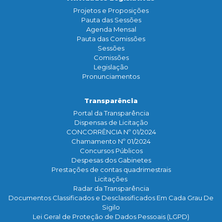
Projetos e Proposições
Pauta das Sessões
Agenda Mensal
Pauta das Comissões
Sessões
Comissões
Legislação
Pronunciamentos
Transparência
Portal da Transparência
Dispensas de Licitação
CONCORRÊNCIA Nº 01/2024
Chamamento Nº 01/2024
Concursos Públicos
Despesas dos Gabinetes
Prestações de contas quadrimestrais
Licitações
Radar da Transparência
Documentos Classificados e Desclassificados Em Cada Grau De
Sigilo
Lei Geral de Proteção de Dados Pessoais (LGPD)