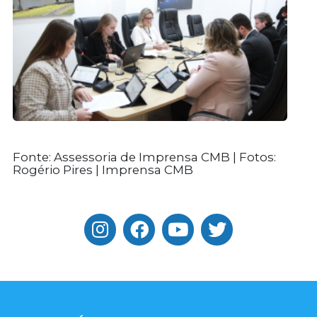
Fonte: Assessoria de Imprensa CMB | Fotos:
Rogério Pires | Imprensa CMB