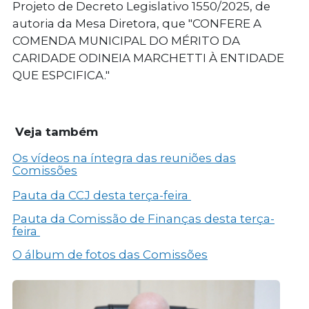
Projeto de Decreto Legislativo 1550/2025, de
autoria da Mesa Diretora, que "CONFERE A
COMENDA MUNICIPAL DO MÉRITO DA
CARIDADE ODINEIA MARCHETTI À ENTIDADE
QUE ESPCIFICA."
Veja também
Os vídeos na íntegra das reuniões das
Comissões
Pauta da CCJ desta terça-feira
Pauta da Comissão de Finanças desta terça-
feira
O álbum de fotos das Comissões