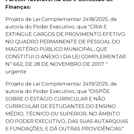
Finanças:
Projeto de Lei Complementar 2418/2025, de
autoria do Poder Executivo, que "CRIA E
EXTINGUE CARGOS DE PROVIMENTO EFETIVO
NO QUADRO PERMANENTE DE PESSOAL DO
MAGISTÉRIO PÚBLICO MUNICIPAL, QUE
CONSTITUI O ANEXO I DA LEI COMPLEMENTAR
Nº 662, DE 28 DE NOVEMBRO DE 2007. "
urgente
Projeto de Lei Complementar 2419/2025, de
autoria do Poder Executivo, que "DISPÕE
SOBRE O ESTÁGIO CURRICULAR E NÃO
CURRICULAR DE ESTUDANTES DO ENSINO
MÉDIO, TÉCNICO OU SUPERIOR, NO ÂMBITO
DO PODER EXECUTIVO, DAS SUAS AUTARQUIAS
E FUNDAÇÕES, E DÁ OUTRAS PROVIDÊNCIAS."