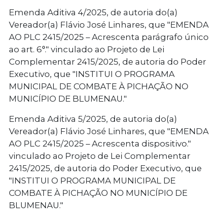
Emenda Aditiva 4/2025, de autoria do(a)
Vereador(a) Flávio José Linhares, que "EMENDA
AO PLC 2415/2025 – Acrescenta parágrafo único
ao art. 6°." vinculado ao Projeto de Lei
Complementar 2415/2025, de autoria do Poder
Executivo, que "INSTITUI O PROGRAMA
MUNICIPAL DE COMBATE À PICHAÇÃO NO
MUNICÍPIO DE BLUMENAU."
Emenda Aditiva 5/2025, de autoria do(a)
Vereador(a) Flávio José Linhares, que "EMENDA
AO PLC 2415/2025 – Acrescenta dispositivo."
vinculado ao Projeto de Lei Complementar
2415/2025, de autoria do Poder Executivo, que
"INSTITUI O PROGRAMA MUNICIPAL DE
COMBATE À PICHAÇÃO NO MUNICÍPIO DE
BLUMENAU."