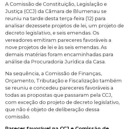
A Comissão de Constituição, Legislação e
Justiça (CCJ) da Câmara de Blumenau se
reuniu na tarde desta terça-feira (12) para
analisar dezessete projetos de lei, um projeto de
decreto legislativo, e seis emendas. Os
vereadores emitiram pareceres favoráveis a
nove projetos de lei e às seis emendas. As
demais matérias foram encaminhadas para
análise da Procuradoria Jurídica da Casa.
Na sequência, a Comissão de Finanças,
Orçamento, Tributação e Fiscalização também
se reuniu e concedeu pareceres favoráveis a
todas as propostas que passaram pela CCJ,
com exceção do projeto de decreto legislativo,
que não é objeto de deliberação dessa
comissão.
Parecer favorável na CCJ e Comissão de