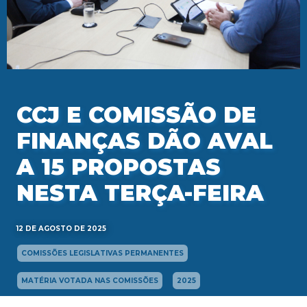
CCJ E COMISSÃO DE
FINANÇAS DÃO AVAL
A 15 PROPOSTAS
NESTA TERÇA-FEIRA
12 DE AGOSTO DE 2025
COMISSÕES LEGISLATIVAS PERMANENTES
MATÉRIA VOTADA NAS COMISSÕES
2025