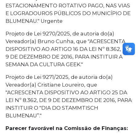
ESTACIONAMENTO ROTATIVO PAGO, NAS VIAS
E LOGRADOUROS PÚBLICOS DO MUNICÍPIO DE
BLUMENAU." Urgente
Projeto de Lei 9270/2025, de autoria do(a)
Vereador(a) Bruno Cunha, que "ACRESCENTA
DISPOSITIVO AO ARTIGO 16 DA LEI Nº 8.362, DE
9 DE DEZEMBRO DE 2016, PARA INSTITUIR A
SEMANA DA CULTURA GEEK."
Projeto de Lei 9271/2025, de autoria do(a)
Vereador(a) Cristiane Loureiro, que
"ACRESCENTA DISPOSITIVO AO ARTIGO 25 DA
LEI Nº 8.362, DE 9 DE DEZEMBRO DE 2016, PARA
INSTITUIR O "DIA DO STAMMTISCH
BLUMENAU”."
Parecer favorável na Comissão de Finanças: