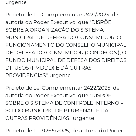
urgente
Projeto de Lei Complementar 2421/2025, de
autoria do Poder Executivo, que "DISPÕE
SOBRE A ORGANIZAÇÃO DO SISTEMA
MUNICIPAL DE DEFESA DO CONSUMIDOR, O
FUNCIONAMENTO DO CONSELHO MUNICIPAL
DE DEFESA DO CONSUMIDOR (CONDECON), O
FUNDO MUNICIPAL DE DEFESA DOS DIREITOS
DIFUSOS (FMDDD) E DÁ OUTRAS
PROVIDÊNCIAS." urgente
Projeto de Lei Complementar 2422/2025, de
autoria do Poder Executivo, que "DISPÕE
SOBRE O SISTEMA DE CONTROLE INTERNO –
SCI DO MUNICÍPIO DE BLUMENAU E DÁ
OUTRAS PROVIDÊNCIAS." urgente
Projeto de Lei 9265/2025, de autoria do Poder