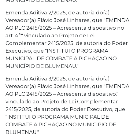
MUNICÍPIO DE BLUMENAU."
Emenda Aditiva 2/2025, de autoria do(a)
Vereador(a) Flávio José Linhares, que "EMENDA
AO PLC 2415/2025 – Acrescenta dispositivo no
art. 4º." vinculado ao Projeto de Lei
Complementar 2415/2025, de autoria do Poder
Executivo, que "INSTITUI O PROGRAMA
MUNICIPAL DE COMBATE À PICHAÇÃO NO
MUNICÍPIO DE BLUMENAU."
Emenda Aditiva 3/2025, de autoria do(a)
Vereador(a) Flávio José Linhares, que "EMENDA
AO PLC 2415/2025 – Acrescenta dispositivo."
vinculado ao Projeto de Lei Complementar
2415/2025, de autoria do Poder Executivo, que
"INSTITUI O PROGRAMA MUNICIPAL DE
COMBATE À PICHAÇÃO NO MUNICÍPIO DE
BLUMENAU."