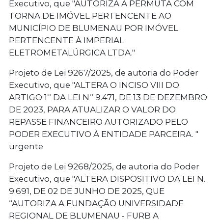
Executivo, que "AUTORIZA A PERMUTA COM
TORNA DE IMÓVEL PERTENCENTE AO
MUNICÍPIO DE BLUMENAU POR IMÓVEL
PERTENCENTE À IMPERIAL
ELETROMETALÚRGICA LTDA."
Projeto de Lei 9267/2025, de autoria do Poder
Executivo, que "ALTERA O INCISO VIII DO
ARTIGO 1º DA LEI Nº 9.471, DE 13 DE DEZEMBRO
DE 2023, PARA ATUALIZAR O VALOR DO
REPASSE FINANCEIRO AUTORIZADO PELO
PODER EXECUTIVO À ENTIDADE PARCEIRA. "
urgente
Projeto de Lei 9268/2025, de autoria do Poder
Executivo, que "ALTERA DISPOSITIVO DA LEI N.
9.691, DE 02 DE JUNHO DE 2025, QUE
“AUTORIZA A FUNDAÇÃO UNIVERSIDADE
REGIONAL DE BLUMENAU - FURB A