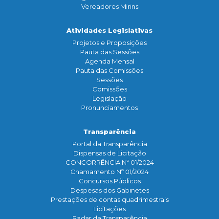
Vereadores Mirins
Atividades Legislativas
Projetos e Proposições
Pauta das Sessões
Agenda Mensal
Pauta das Comissões
Sessões
Comissões
Legislação
Pronunciamentos
Transparência
Portal da Transparência
Dispensas de Licitação
CONCORRÊNCIA Nº 01/2024
Chamamento Nº 01/2024
Concursos Públicos
Despesas dos Gabinetes
Prestações de contas quadrimestrais
Licitações
Radar da Transparência