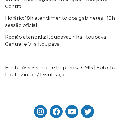
Central
Horário: 18h atendimento dos gabinetes | 19h
sessão oficial
Região atendida: Itoupavazinha, Itoupava
Central e Vila Itoupava
Fonte: Assessoria de Imprensa CMB | Foto: Rua
Paulo Zingel / Divulgação