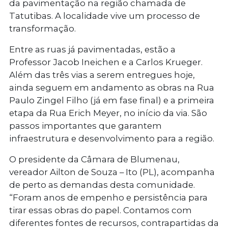
da pavimentação na região chamada de
Tatutibas. A localidade vive um processo de
transformação.
Entre as ruas já pavimentadas, estão a
Professor Jacob Ineichen e a Carlos Krueger.
Além das três vias a serem entregues hoje,
ainda seguem em andamento as obras na Rua
Paulo Zingel Filho (já em fase final) e a primeira
etapa da Rua Erich Meyer, no início da via. São
passos importantes que garantem
infraestrutura e desenvolvimento para a região.
O presidente da Câmara de Blumenau,
vereador Ailton de Souza – Ito (PL), acompanha
de perto as demandas desta comunidade.
“Foram anos de empenho e persistência para
tirar essas obras do papel. Contamos com
diferentes fontes de recursos, contrapartidas da