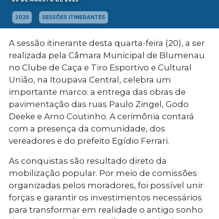
2025
SESSÕES ITINERANTES
A sessão itinerante desta quarta-feira (20), a ser
realizada pela Câmara Municipal de Blumenau
no Clube de Caça e Tiro Esportivo e Cultural
União, na Itoupava Central, celebra um
importante marco: a entrega das obras de
pavimentação das ruas Paulo Zingel, Godo
Deeke e Arno Coutinho. A cerimônia contará
com a presença da comunidade, dos
vereadores e do prefeito Egídio Ferrari.
As conquistas são resultado direto da
mobilização popular. Por meio de comissões
organizadas pelos moradores, foi possível unir
forças e garantir os investimentos necessários
para transformar em realidade o antigo sonho