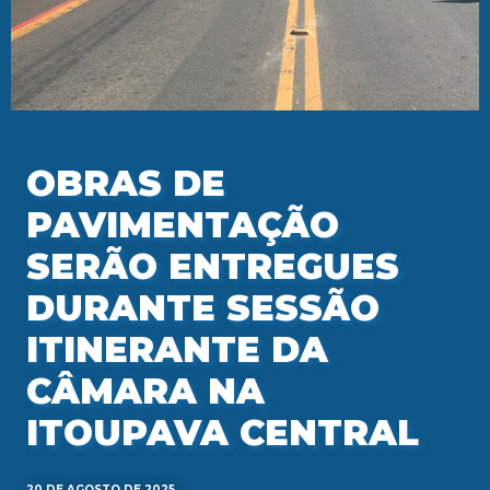
OBRAS DE
PAVIMENTAÇÃO
SERÃO ENTREGUES
DURANTE SESSÃO
ITINERANTE DA
CÂMARA NA
ITOUPAVA CENTRAL
20 DE AGOSTO DE 2025