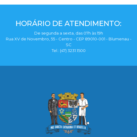
HORÁRIO DE ATENDIMENTO:
De segunda a sexta, das 07h às 19h
Rua XV de Novembro, 55 - Centro - CEP 89010-001 - Blumenau -
SC
Tel.: (47) 3231.1500