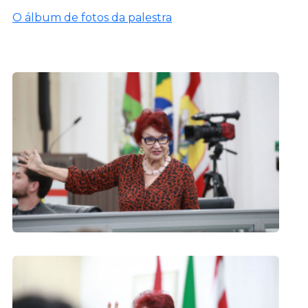
O álbum de fotos da palestra