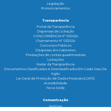
Legislação
Pronunciamentos
Transparência
Portal da Transparência
Dispensas de Licitação
CONCORRÊNCIA Nº 01/2024
Chamamento Nº 01/2024
Concursos Públicos
Despesas dos Gabinetes
Prestações de contas quadrimestrais
Licitações
Radar da Transparência
Documentos Classificados e Desclassificados Em Cada Grau De
Sigilo
Lei Geral de Proteção de Dados Pessoais (LGPD)
Acessibilidade
Nova Sede
Comunicação
Notícias
Assessoria de Imprensa