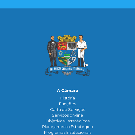
A Câmara
História
Funçōes
Carta de Serviços
Serviços on-line
Objetivos Estratégicos
Planejamento Estratégico
Programas Institucionais