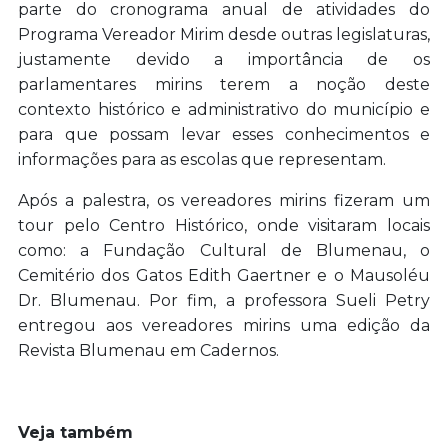
parte do cronograma anual de atividades do
Programa Vereador Mirim desde outras legislaturas,
justamente devido a importância de os
parlamentares mirins terem a noção deste
contexto histórico e administrativo do município e
para que possam levar esses conhecimentos e
informações para as escolas que representam.
Após a palestra, os vereadores mirins fizeram um
tour pelo Centro Histórico, onde visitaram locais
como: a Fundação Cultural de Blumenau, o
Cemitério dos Gatos Edith Gaertner e o Mausoléu
Dr. Blumenau. Por fim, a professora Sueli Petry
entregou aos vereadores mirins uma edição da
Revista Blumenau em Cadernos.
Veja também