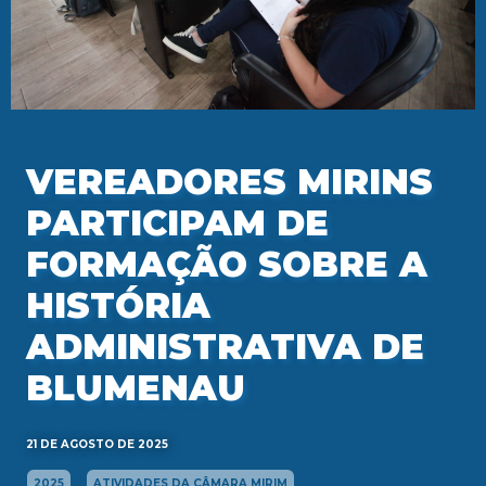
VEREADORES MIRINS
PARTICIPAM DE
FORMAÇÃO SOBRE A
HISTÓRIA
ADMINISTRATIVA DE
BLUMENAU
21 DE AGOSTO DE 2025
2025
ATIVIDADES DA CÂMARA MIRIM