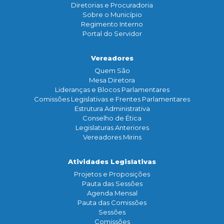
Diretorias e Procuradoria
Sobre o Município
Regimento Interno
Portal do Servidor
Vereadores
Quem São
Mesa Diretora
Lideranças e Blocos Parlamentares
Comissões Legislativas e Frentes Parlamentares
Estrutura Administrativa
Conselho de Ética
Legislaturas Anteriores
Vereadores Mirins
Atividades Legislativas
Projetos e Proposições
Pauta das Sessões
Agenda Mensal
Pauta das Comissões
Sessões
Comissões