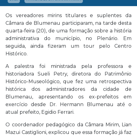
Os vereadores mirins titulares e suplentes da
Câmara de Blumenau participaram, na tarde desta
quarta-feira (20), de uma formação sobre a história
administrativa do município, no Plenário. Em
seguida, ainda fizeram um tour pelo Centro
Histórico.
A palestra foi ministrada pela professora e
historiadora Sueli Petry, diretora do Patrimônio
Histórico-Museológico, que fez uma retrospectiva
histórica dos administradores da cidade de
Blumenau, apresentando os ex-prefeitos em
exercício desde Dr. Hermann Blumenau até o
atual prefeito, Egidio Ferrari.
O coordenador pedagógico da Câmara Mirim, Lian
Mazui Castiglioni, explicou que essa formação já faz