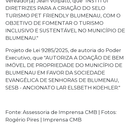
Vereador(a) Jean Volpato, que "INSTITUI
DIRETRIZES PARA A CRIAÇÃO DO SELO
TURISMO PET FRIENDLY BLUMENAU, COM O
OBJETIVO DE FOMENTAR O TURISMO
INCLUSIVO E SUSTENTÁVEL NO MUNICÍPIO DE
BLUMENAU."
Projeto de Lei 9285/2025, de autoria do Poder
Executivo, que "AUTORIZA A DOAÇÃO DE BEM
IMÓVEL DE PROPRIEDADE DO MUNICÍPIO DE
BLUMENAU EM FAVOR DA SOCIEDADE
EVANGÉLICA DE SENHORAS DE BLUMENAU,
SESB - ANCIONATO LAR ELSBETH KOEHLER."
Fonte: Assessoria de Imprensa CMB | Fotos:
Rogério Pires | Imprensa CMB