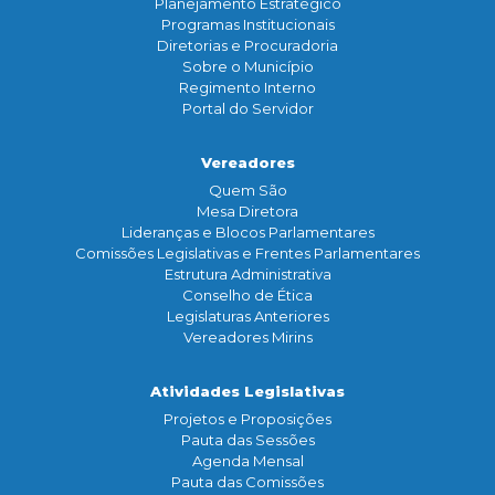
Planejamento Estratégico
Programas Institucionais
Diretorias e Procuradoria
Sobre o Município
Regimento Interno
Portal do Servidor
Vereadores
Quem São
Mesa Diretora
Lideranças e Blocos Parlamentares
Comissões Legislativas e Frentes Parlamentares
Estrutura Administrativa
Conselho de Ética
Legislaturas Anteriores
Vereadores Mirins
Atividades Legislativas
Projetos e Proposições
Pauta das Sessões
Agenda Mensal
Pauta das Comissões