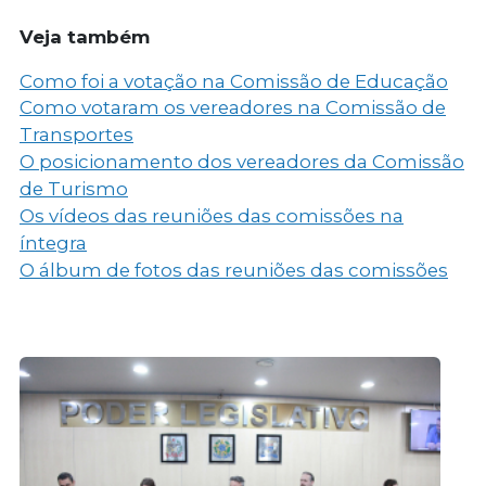
Veja também
Como foi a votação na Comissão de Educação
Como votaram os vereadores na Comissão de
Transportes
O posicionamento dos vereadores da Comissão
de Turismo
Os vídeos das reuniões das comissões na
íntegra
O álbum de fotos das reuniões das comissões