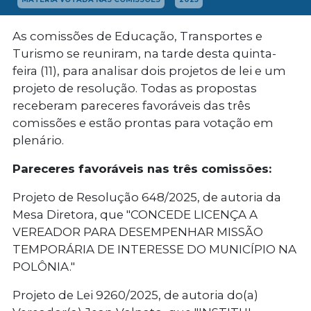
As comissões de Educação, Transportes e
Turismo se reuniram, na tarde desta quinta-
feira (11), para analisar dois projetos de lei e um
projeto de resolução. Todas as propostas
receberam pareceres favoráveis das três
comissões e estão prontas para votação em
plenário.
Pareceres favoráveis nas três comissões:
Projeto de Resolução 648/2025, de autoria da
Mesa Diretora, que "CONCEDE LICENÇA A
VEREADOR PARA DESEMPENHAR MISSÃO
TEMPORÁRIA DE INTERESSE DO MUNICÍPIO NA
POLÔNIA."
Projeto de Lei 9260/2025, de autoria do(a)