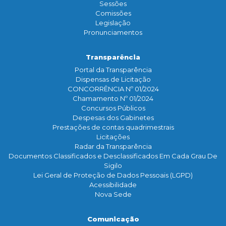
Sessões
Comissões
Legislação
Pronunciamentos
Transparência
Portal da Transparência
Dispensas de Licitação
CONCORRÊNCIA Nº 01/2024
Chamamento Nº 01/2024
Concursos Públicos
Despesas dos Gabinetes
Prestações de contas quadrimestrais
Licitações
Radar da Transparência
Documentos Classificados e Desclassificados Em Cada Grau De
Sigilo
Lei Geral de Proteção de Dados Pessoais (LGPD)
Acessibilidade
Nova Sede
Comunicação