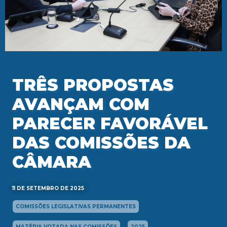
TRÊS PROPOSTAS
AVANÇAM COM
PARECER FAVORÁVEL
DAS COMISSÕES DA
CÂMARA
11 DE SETEMBRO DE 2025
COMISSÕES LEGISLATIVAS PERMANENTES
MATÉRIA VOTADA NAS COMISSÕES
2025