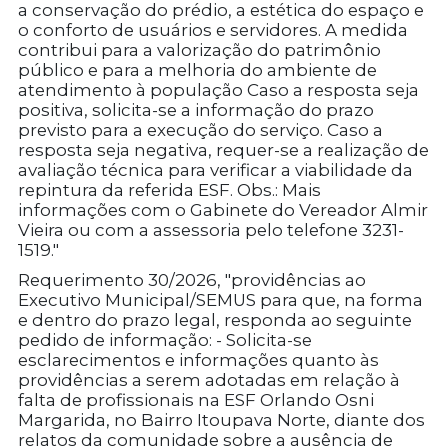
a conservação do prédio, a estética do espaço e
o conforto de usuários e servidores. A medida
contribui para a valorização do patrimônio
público e para a melhoria do ambiente de
atendimento à população Caso a resposta seja
positiva, solicita-se a informação do prazo
previsto para a execução do serviço. Caso a
resposta seja negativa, requer-se a realização de
avaliação técnica para verificar a viabilidade da
repintura da referida ESF. Obs.: Mais
informações com o Gabinete do Vereador Almir
Vieira ou com a assessoria pelo telefone 3231-
1519."
Requerimento 30/2026, "providências ao
Executivo Municipal/SEMUS para que, na forma
e dentro do prazo legal, responda ao seguinte
pedido de informação: - Solicita-se
esclarecimentos e informações quanto às
providências a serem adotadas em relação à
falta de profissionais na ESF Orlando Osni
Margarida, no Bairro Itoupava Norte, diante dos
relatos da comunidade sobre a ausência de