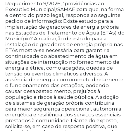
Requerimento 9/2026, "providências ao
Executivo Municipal/SAMAE para que, na forma
e dentro do prazo legal, responda ao seguinte
pedido de informação: Existe estudo para a
implantação de geradores de energia própria
nas Estações de Tratamento de Água (ETAs) do
Município? A realização de estudo para a
instalação de geradores de energia própria nas
ETAs mostra-se necessária para garantir a
continuidade do abastecimento de água em
situações de interrupção no fornecimento de
energia elétrica, como apagões, quedas de
tensão ou eventos climáticos adversos. A
ausência de energia compromete diretamente
o funcionamento das estações, podendo
causar desabastecimento, prejuízos à
população e riscos à saúde pública. A adoção
de sistemas de geração própria contribuiria
para maior segurança operacional, autonomia
energética e resiliência dos serviços essenciais
prestados à comunidade. Diante do exposto,
solicita-se, em caso de resposta positiva, que