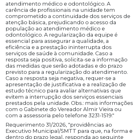
atendimento médico e odontológico. A
carência de profissionais na unidade tem
comprometido a continuidade dos serviços de
atenção básica, prejudicando o acesso da
população ao atendimento médico e
odontológico. A regularização da equipe é
essencial para assegurar a qualidade, a
eficiência e a prestação ininterrupta dos
serviços de saúde à comunidade. Caso a
resposta seja positiva, solicita-se a informação
das medidas que serão adotadas e do prazo
previsto para a regularização do atendimento.
Caso a resposta seja negativa, requer-se a
apresentação de justificativa e a realização de
estudo técnico para avaliar alternativas que
evitem a interrupção dos serviços essenciais
prestados pela unidade. Obs.: mais informações
com o Gabinete do Vereador Almir Vieira ou
com a assessoria pelo telefone 3231-1519."
Requerimento 31/2026, "providências ao
Executivo Municipal/SMTT para que, na forma e
dentro do prazo legal, responda ao seguinte