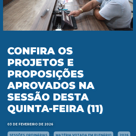
CONFIRA OS
PROJETOS E
PROPOSIÇÕES
APROVADOS NA
SESSÃO DESTA
QUINTA-FEIRA (11)
03 DE FEVEREIRO DE 2026
SESSÕES ORDINÁRIAS
MATÉRIA VOTADA EM PLENÁRIO
2026