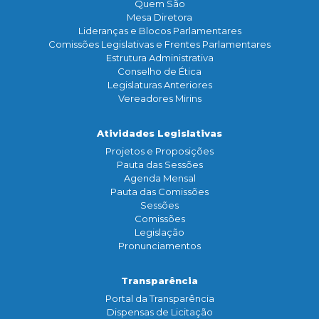
Quem São
Mesa Diretora
Lideranças e Blocos Parlamentares
Comissões Legislativas e Frentes Parlamentares
Estrutura Administrativa
Conselho de Ética
Legislaturas Anteriores
Vereadores Mirins
Atividades Legislativas
Projetos e Proposições
Pauta das Sessões
Agenda Mensal
Pauta das Comissões
Sessões
Comissões
Legislação
Pronunciamentos
Transparência
Portal da Transparência
Dispensas de Licitação