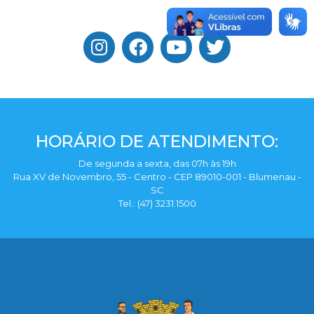
HORÁRIO DE ATENDIMENTO:
De segunda a sexta, das 07h às 19h
Rua XV de Novembro, 55 - Centro - CEP 89010-001 - Blumenau -
SC
Tel.: (47) 3231.1500