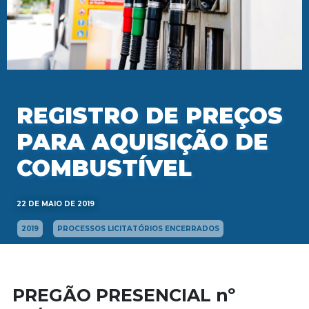
REGISTRO DE PREÇOS
PARA AQUISIÇÃO DE
COMBUSTÍVEL
22 DE MAIO DE 2019
2019
PROCESSOS LICITATÓRIOS ENCERRADOS
PREGÃO PRESENCIAL nº