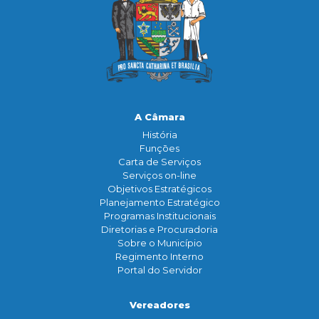
A Câmara
História
Funçōes
Carta de Serviços
Serviços on-line
Objetivos Estratégicos
Planejamento Estratégico
Programas Institucionais
Diretorias e Procuradoria
Sobre o Município
Regimento Interno
Portal do Servidor
Vereadores