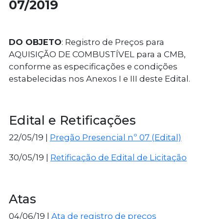
07/2019
DO OBJETO
: Registro de Preços para
AQUISIÇÃO DE COMBUSTÍVEL para a CMB,
conforme as especificações e condições
estabelecidas nos Anexos I e III deste Edital.
Edital e Retificações
22/05/19 |
Pregão Presencial nº 07 (Edital)
30/05/19 |
Retificação de Edital de Licitação
Atas
04/06/19 |
Ata de registro de preços