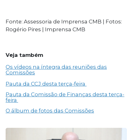
Fonte: Assessoria de Imprensa CMB | Fotos:
Rogério Pires | Imprensa CMB
Veja também
Os vídeos na íntegra das reuniões das
Comissões
Pauta da CCJ desta terça-feira
Pauta da Comissão de Finanças desta terça-
feira
O álbum de fotos das Comissões