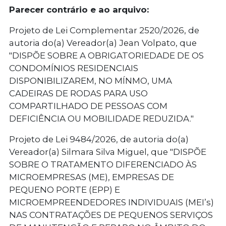
Parecer contrário e ao arquivo:
Projeto de Lei Complementar 2520/2026, de
autoria do(a) Vereador(a) Jean Volpato, que
"DISPÕE SOBRE A OBRIGATORIEDADE DE OS
CONDOMÍNIOS RESIDENCIAIS
DISPONIBILIZAREM, NO MÍNMO, UMA
CADEIRAS DE RODAS PARA USO
COMPARTILHADO DE PESSOAS COM
DEFICIÊNCIA OU MOBILIDADE REDUZIDA."
Projeto de Lei 9484/2026, de autoria do(a)
Vereador(a) Silmara Silva Miguel, que "DISPÕE
SOBRE O TRATAMENTO DIFERENCIADO ÀS
MICROEMPRESAS (ME), EMPRESAS DE
PEQUENO PORTE (EPP) E
MICROEMPREENDEDORES INDIVIDUAIS (MEI’s)
NAS CONTRATAÇÕES DE PEQUENOS SERVIÇOS