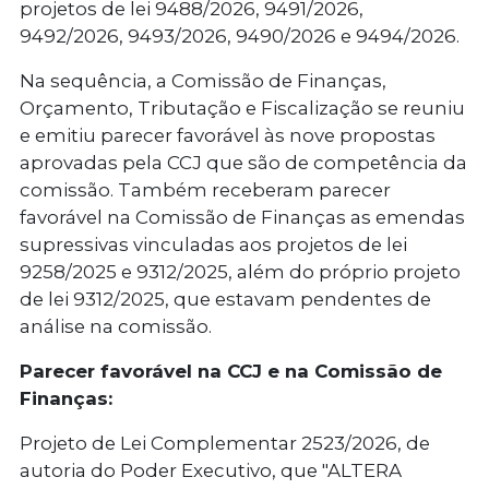
projetos de lei 9488/2026, 9491/2026,
9492/2026, 9493/2026, 9490/2026 e 9494/2026.
Na sequência, a Comissão de Finanças,
Orçamento, Tributação e Fiscalização se reuniu
e emitiu parecer favorável às nove propostas
aprovadas pela CCJ que são de competência da
comissão. Também receberam parecer
favorável na Comissão de Finanças as emendas
supressivas vinculadas aos projetos de lei
9258/2025 e 9312/2025, além do próprio projeto
de lei 9312/2025, que estavam pendentes de
análise na comissão.
Parecer favorável na CCJ e na Comissão de
Finanças:
Projeto de Lei Complementar 2523/2026, de
autoria do Poder Executivo, que "ALTERA