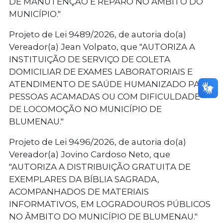
DE MANUTENÇÃO E REPARO NO ÂMBITO DO
MUNICÍPIO."
Projeto de Lei 9489/2026, de autoria do(a)
Vereador(a) Jean Volpato, que "AUTORIZA A
INSTITUIÇÃO DE SERVIÇO DE COLETA
DOMICILIAR DE EXAMES LABORATORIAIS E
ATENDIMENTO DE SAÚDE HUMANIZADO PARA
PESSOAS ACAMADAS OU COM DIFICULDADE
DE LOCOMOÇÃO NO MUNICÍPIO DE
BLUMENAU."
Projeto de Lei 9496/2026, de autoria do(a)
Vereador(a) Jovino Cardoso Neto, que
"AUTORIZA A DISTRIBUIÇÃO GRATUITA DE
EXEMPLARES DA BÍBLIA SAGRADA,
ACOMPANHADOS DE MATERIAIS
INFORMATIVOS, EM LOGRADOUROS PÚBLICOS
NO ÂMBITO DO MUNICÍPIO DE BLUMENAU."