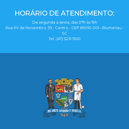
HORÁRIO DE ATENDIMENTO:
De segunda a sexta, das 07h às 19h
Rua XV de Novembro, 55 - Centro - CEP 89010-001 - Blumenau -
SC
Tel.: (47) 3231.1500