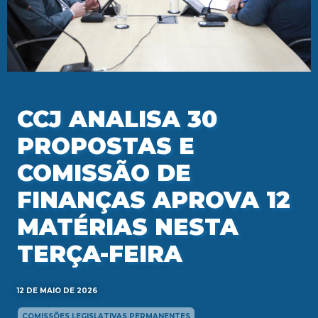
CCJ ANALISA 30
PROPOSTAS E
COMISSÃO DE
FINANÇAS APROVA 12
MATÉRIAS NESTA
TERÇA-FEIRA
12 DE MAIO DE 2026
COMISSÕES LEGISLATIVAS PERMANENTES