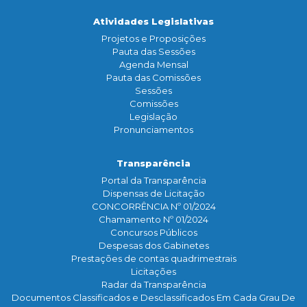
Atividades Legislativas
Projetos e Proposições
Pauta das Sessões
Agenda Mensal
Pauta das Comissões
Sessões
Comissões
Legislação
Pronunciamentos
Transparência
Portal da Transparência
Dispensas de Licitação
CONCORRÊNCIA Nº 01/2024
Chamamento Nº 01/2024
Concursos Públicos
Despesas dos Gabinetes
Prestações de contas quadrimestrais
Licitações
Radar da Transparência
Documentos Classificados e Desclassificados Em Cada Grau De