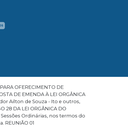
26
O PARA OFERECIMENTO DE
OSTA DE EMENDA À LEI ORGÂNICA
r Ailton de Souza - Ito e outros,
O 28 DA LEI ORGÂNICA DO
Sessões Ordinárias, nos termos do
sa. REUNIÃO 01