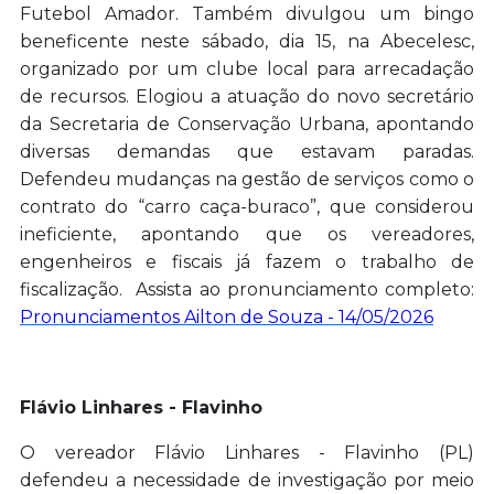
Futebol Amador. Também divulgou um bingo
beneficente neste sábado, dia 15, na Abecelesc,
organizado por um clube local para arrecadação
de recursos. Elogiou a atuação do novo secretário
da Secretaria de Conservação Urbana, apontando
diversas demandas que estavam paradas.
Defendeu mudanças na gestão de serviços como o
contrato do “carro caça-buraco”, que considerou
ineficiente, apontando que os vereadores,
engenheiros e fiscais já fazem o trabalho de
fiscalização. Assista ao pronunciamento completo:
Pronunciamentos Ailton de Souza - 14/05/2026
Flávio Linhares - Flavinho
O vereador Flávio Linhares - Flavinho (PL)
defendeu a necessidade de investigação por meio