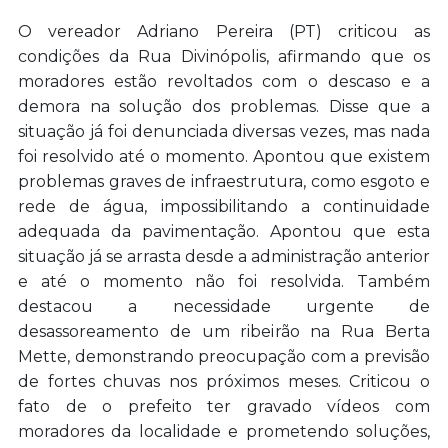
O vereador Adriano Pereira (PT) criticou as
condições da Rua Divinópolis, afirmando que os
moradores estão revoltados com o descaso e a
demora na solução dos problemas. Disse que a
situação já foi denunciada diversas vezes, mas nada
foi resolvido até o momento. Apontou que existem
problemas graves de infraestrutura, como esgoto e
rede de água, impossibilitando a continuidade
adequada da pavimentação. Apontou que esta
situação já se arrasta desde a administração anterior
e até o momento não foi resolvida. Também
destacou a necessidade urgente de
desassoreamento de um ribeirão na Rua Berta
Mette, demonstrando preocupação com a previsão
de fortes chuvas nos próximos meses. Criticou o
fato de o prefeito ter gravado vídeos com
moradores da localidade e prometendo soluções,