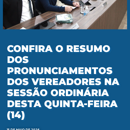
CONFIRA O RESUMO
DOS
PRONUNCIAMENTOS
DOS VEREADORES NA
SESSÃO ORDINÁRIA
DESTA QUINTA-FEIRA
(14)
15 DE MAIO DE 2026