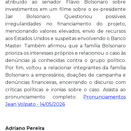
atribuído ao senador Flávio Bolsonaro sobre
investimentos em um filme sobre o ex-presidente
Jair Bolsonaro. Questionou possíveis
irregularidades no financiamento do projeto,
mencionando valores elevados, envio de recursos
aos Estados Unidos e suspeitas envolvendo o Banco
Master. Também afirmou que a família Bolsonaro
prioriza os interesses próprios e relacionou o caso às
denúncias já conhecidas contra o grupo político.
Por fim, voltou a relacionar integrantes da família
Bolsonaro a empresários, doações de campanha e
denúncias financeiras, encerrando o discurso com
críticas políticas e ironias sobre o caso. Assista ao
pronunciamento completo:
Pronunciamentos
Jean Volpato - 14/05/2026
Adriano Pereira