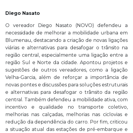
Diego Nasato
O vereador Diego Nasato (NOVO) defendeu a
necessidade de melhorar a mobilidade urbana em
Blumenau, destacando a criação de novas ligações
viárias e alternativas para desafogar o trânsito na
região central, especialmente uma ligação entre a
região Sul e Norte da cidade. Apontou projetos e
sugestões de outros vereadores, como a ligação
Velha-Garcia, além de reforçar a importância de
novas pontes e discussões para soluções estruturais
e alternativas para desafogar o trânsito da região
central. Também defendeu a mobilidade ativa, com
incentivo e qualidade no transporte coletivo,
melhorias nas calçadas, melhorias nas ciclovias e
redução da dependência do carro. Por fim, criticou
a situação atual das estações de pré-embarque e