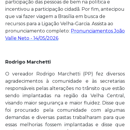
participação das pessoas de bem na política e
incentivou a participação cidadã. Por fim, antecipou
que vai fazer viagem a Brasília em busca de
recursos para a Ligação Velha-Garcia. Assista ao
pronunciamento completo:
Pronunciamentos João
Valle Neto - 14/05/2026
Rodrigo Marchetti
O vereador Rodrigo Marchetti (PP) fez diversos
agradecimentos à comunidade e às secretarias
responsáveis pelas alterações no trânsito que estão
sendo implantadas na região da Velha Central,
visando maior segurança e maior fluidez. Disse que
foi procurado pela comunidade com algumas
demandas e diversas pastas trabalharam para que
essas melhorias fossem implantadas e disse que