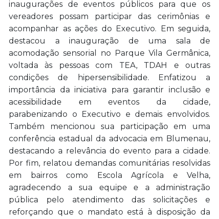
inaugurações de eventos públicos para que os
vereadores possam participar das cerimônias e
acompanhar as ações do Executivo. Em seguida,
destacou a inauguração de uma sala de
acomodação sensorial no Parque Vila Germânica,
voltada às pessoas com TEA, TDAH e outras
condições de hipersensibilidade. Enfatizou a
importância da iniciativa para garantir inclusão e
acessibilidade em eventos da cidade,
parabenizando o Executivo e demais envolvidos.
Também mencionou sua participação em uma
conferência estadual da advocacia em Blumenau,
destacando a relevância do evento para a cidade.
Por fim, relatou demandas comunitárias resolvidas
em bairros como Escola Agrícola e Velha,
agradecendo a sua equipe e a administração
pública pelo atendimento das solicitações e
reforçando que o mandato está à disposição da