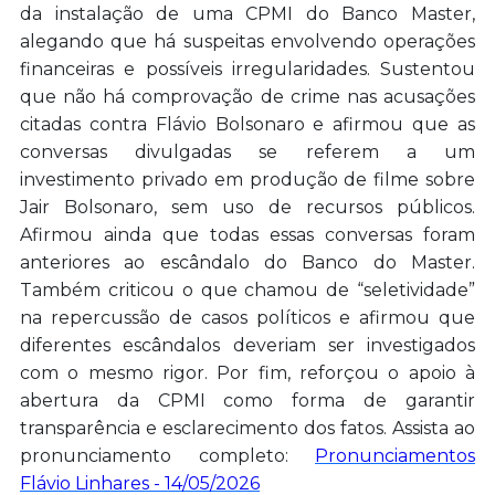
da instalação de uma CPMI do Banco Master,
alegando que há suspeitas envolvendo operações
financeiras e possíveis irregularidades. Sustentou
que não há comprovação de crime nas acusações
citadas contra Flávio Bolsonaro e afirmou que as
conversas divulgadas se referem a um
investimento privado em produção de filme sobre
Jair Bolsonaro, sem uso de recursos públicos.
Afirmou ainda que todas essas conversas foram
anteriores ao escândalo do Banco do Master.
Também criticou o que chamou de “seletividade”
na repercussão de casos políticos e afirmou que
diferentes escândalos deveriam ser investigados
com o mesmo rigor. Por fim, reforçou o apoio à
abertura da CPMI como forma de garantir
transparência e esclarecimento dos fatos. Assista ao
pronunciamento completo:
Pronunciamentos
Flávio Linhares - 14/05/2026