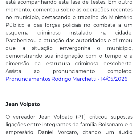
está acompanhando esta fase de testes. Em outro
momento, comentou sobre as operações recentes
no município, destacando o trabalho do Ministério
Público e das forças policiais no combate a um
esquema criminoso instalado na cidade.
Parabenizou a atuação das autoridades e afirmou
que a situação envergonha o município,
demonstrando sua indignação com o tempo e a
dimensão da estrutura criminosa descoberta.
Assista ao pronunciamento completo:
Pronunciamentos Rodrigo Marchetti - 14/05/2026
Jean Volpato
O vereador Jean Volpato (PT) criticou supostas
ligações entre integrantes da família Bolsonaro e o
empresário Daniel Vorcaro, citando um áudio