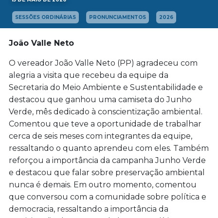
SESSÕES ORDINÁRIAS
PRONUNCIAMENTOS
2026
João Valle Neto
O vereador João Valle Neto (PP) agradeceu com
alegria a visita que recebeu da equipe da
Secretaria do Meio Ambiente e Sustentabilidade e
destacou que ganhou uma camiseta do Junho
Verde, mês dedicado à conscientização ambiental.
Comentou que teve a oportunidade de trabalhar
cerca de seis meses com integrantes da equipe,
ressaltando o quanto aprendeu com eles. Também
reforçou a importância da campanha Junho Verde
e destacou que falar sobre preservação ambiental
nunca é demais. Em outro momento, comentou
que conversou com a comunidade sobre política e
democracia, ressaltando a importância da