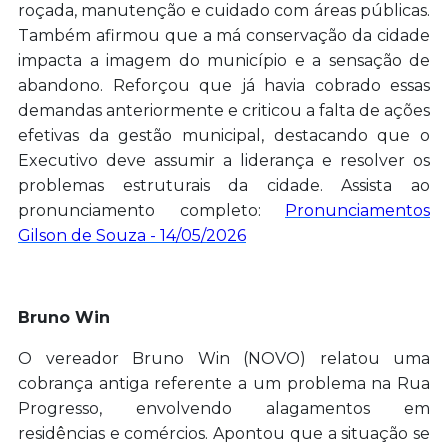
roçada, manutenção e cuidado com áreas públicas.
Também afirmou que a má conservação da cidade
impacta a imagem do município e a sensação de
abandono. Reforçou que já havia cobrado essas
demandas anteriormente e criticou a falta de ações
efetivas da gestão municipal, destacando que o
Executivo deve assumir a liderança e resolver os
problemas estruturais da cidade. Assista ao
pronunciamento completo:
Pronunciamentos
Gilson de Souza - 14/05/2026
Bruno Win
O vereador Bruno Win (NOVO) relatou uma
cobrança antiga referente a um problema na Rua
Progresso, envolvendo alagamentos em
residências e comércios. Apontou que a situação se