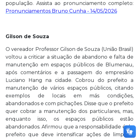
população. Assista ao pronunciamento completo:
Pronunciamentos Bruno Cunha - 14/05/2026
Gilson de Souza
O vereador Professor Gilson de Souza (União Brasil)
voltou a criticar a situação de abandono e falta de
manutenção em espaços públicos de Blumenau,
após comentários e a passagem do empresário
Luciano Hang na cidade. Cobrou do prefeito a
manutenção de vários espaços públicos, citando
exemplos de locais em más condições,
abandonados e com pichações. Disse que o prefeito
quer cobrar a manutenção dos particulares, mas,
enquanto isso, os espaços públicos estão
abandonados. Afirmou que a responsabilidade é do
prefeito que deve intensificar ações de limpeza,