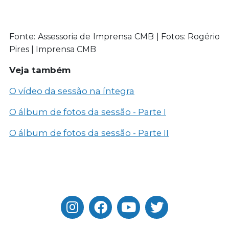
Fonte: Assessoria de Imprensa CMB | Fotos: Rogério
Pires | Imprensa CMB
Veja também
O vídeo da sessão na íntegra
O álbum de fotos da sessão - Parte I
O álbum de fotos da sessão - Parte II