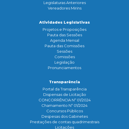
Legislaturas Anteriores
Vereadores Mirins
Atividades Legislativas
Projetos e Proposições
Pauta das Sessões
Agenda Mensal
Pauta das Comissões
Sessões
Comissões
Legislação
Pronunciamentos
Transparência
Portal da Transparência
Dispensas de Licitação
CONCORRÊNCIA Nº 01/2024
Chamamento Nº 01/2024
Concursos Públicos
Despesas dos Gabinetes
Prestações de contas quadrimestrais
Licitações