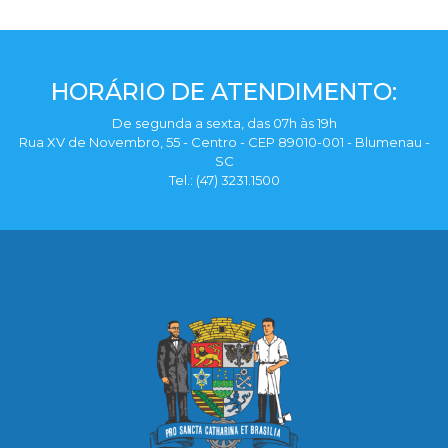
HORÁRIO DE ATENDIMENTO:
De segunda a sexta, das 07h às 19h
Rua XV de Novembro, 55 - Centro - CEP 89010-001 - Blumenau -
SC
Tel.: (47) 3231.1500