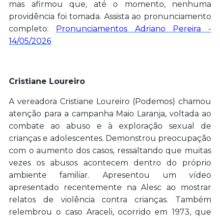
mas afirmou que, até o momento, nenhuma
providência foi tomada. Assista ao pronunciamento
completo:
Pronunciamentos Adriano Pereira -
14/05/2026
Cristiane Loureiro
A vereadora Cristiane Loureiro (Podemos) chamou
atenção para a campanha Maio Laranja, voltada ao
combate ao abuso e à exploração sexual de
crianças e adolescentes. Demonstrou preocupação
com o aumento dos casos, ressaltando que muitas
vezes os abusos acontecem dentro do próprio
ambiente familiar. Apresentou um vídeo
apresentado recentemente na Alesc ao mostrar
relatos de violência contra crianças. Também
relembrou o caso Araceli, ocorrido em 1973, que