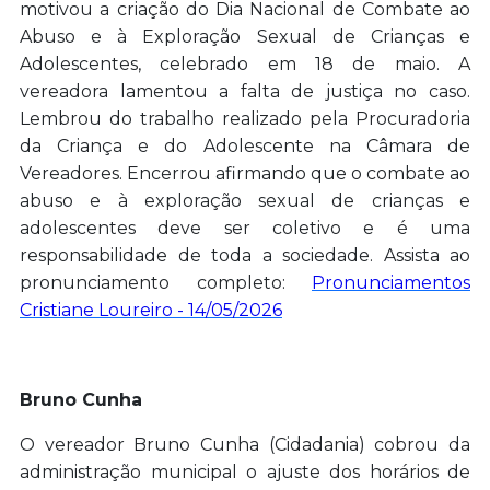
motivou a criação do Dia Nacional de Combate ao
Abuso e à Exploração Sexual de Crianças e
Adolescentes, celebrado em 18 de maio. A
vereadora lamentou a falta de justiça no caso.
Lembrou do trabalho realizado pela Procuradoria
da Criança e do Adolescente na Câmara de
Vereadores. Encerrou afirmando que o combate ao
abuso e à exploração sexual de crianças e
adolescentes deve ser coletivo e é uma
responsabilidade de toda a sociedade. Assista ao
pronunciamento completo:
Pronunciamentos
Cristiane Loureiro - 14/05/2026
Bruno Cunha
O vereador Bruno Cunha (Cidadania) cobrou da
administração municipal o ajuste dos horários de