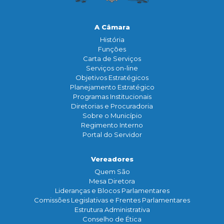
A Câmara
História
Funçōes
Carta de Serviços
Serviços on-line
Objetivos Estratégicos
Planejamento Estratégico
Programas Institucionais
Diretorias e Procuradoria
Sobre o Município
Regimento Interno
Portal do Servidor
Vereadores
Quem São
Mesa Diretora
Lideranças e Blocos Parlamentares
Comissões Legislativas e Frentes Parlamentares
Estrutura Administrativa
Conselho de Ética