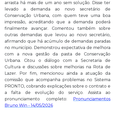
arrasta há mais de um ano sem solução. Disse ter
levado a demanda ao novo secretário de
Conservação Urbana, com quem teve uma boa
impressão, acreditando que a demanda poderá
finalmente avançar. Comentou também sobre
outras demandas que levou ao novo secretário,
afirmando que há acúmulo de demandas paradas
no município. Demonstrou expectativa de melhora
com a nova gestão da pasta de Conservação
Urbana. Citou o diálogo com a Secretaria de
Cultura e discussões sobre melhorias na Rota de
Lazer. Por fim, mencionou ainda a atuação da
comissão que acompanha problemas no Sistema
PRONTO, cobrando explicações sobre o contrato e
a falta de evolução do serviço. Assista ao
pronunciamento completo:
Pronunciamentos
Bruno Win - 14/05/2026