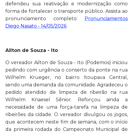
defendeu sua reativação e modernização como
forma de fortalecer o transporte público. Assista ao
pronunciamento completo:
Pronunciamentos
Diego Nasato - 14/05/2026
Ailton de Souza - Ito
O vereador Ailton de Souza - Ito (Podemos) iniciou
pedindo com urgência o conserto da ponte na rua
Wilhelm Krueger, no bairro Itoupava Central,
sendo uma demanda da comunidade. Agradeceu o
pedido atendido de limpeza de ribeirão na rua
Wilhelm Knaesel Sênior. Reforçou ainda a
necessidade de uma força-tarefa na limpeza de
ribeirões da cidade. O vereador divulgou os jogos,
que acontecem neste fim de semana, com o início
da primeira rodada do Campeonato Municipal de