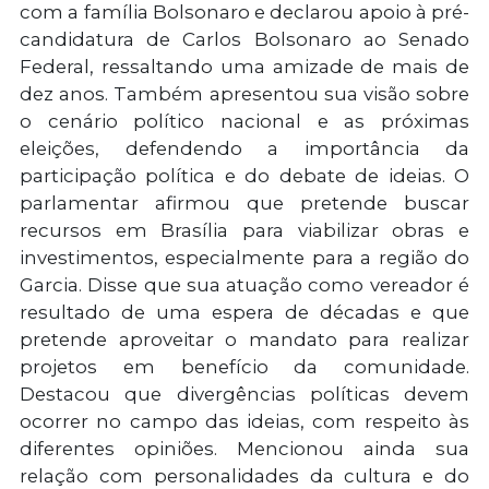
com a família Bolsonaro e declarou apoio à pré-
candidatura de Carlos Bolsonaro ao Senado
Federal, ressaltando uma amizade de mais de
dez anos. Também apresentou sua visão sobre
o cenário político nacional e as próximas
eleições, defendendo a importância da
participação política e do debate de ideias. O
parlamentar afirmou que pretende buscar
recursos em Brasília para viabilizar obras e
investimentos, especialmente para a região do
Garcia. Disse que sua atuação como vereador é
resultado de uma espera de décadas e que
pretende aproveitar o mandato para realizar
projetos em benefício da comunidade.
Destacou que divergências políticas devem
ocorrer no campo das ideias, com respeito às
diferentes opiniões. Mencionou ainda sua
relação com personalidades da cultura e do