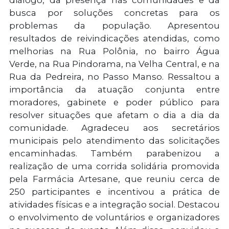
diálogo, da presença nas comunidades e da
busca por soluções concretas para os
problemas da população. Apresentou
resultados de reivindicações atendidas, como
melhorias na Rua Polônia, no bairro Água
Verde, na Rua Pindorama, na Velha Central, e na
Rua da Pedreira, no Passo Manso. Ressaltou a
importância da atuação conjunta entre
moradores, gabinete e poder público para
resolver situações que afetam o dia a dia da
comunidade. Agradeceu aos secretários
municipais pelo atendimento das solicitações
encaminhadas. Também parabenizou a
realização de uma corrida solidária promovida
pela Farmácia Artesane, que reuniu cerca de
250 participantes e incentivou a prática de
atividades físicas e a integração social. Destacou
o envolvimento de voluntários e organizadores