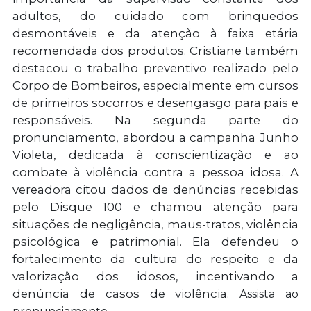
adultos, do cuidado com brinquedos
desmontáveis e da atenção à faixa etária
recomendada dos produtos. Cristiane também
destacou o trabalho preventivo realizado pelo
Corpo de Bombeiros, especialmente em cursos
de primeiros socorros e desengasgo para pais e
responsáveis. Na segunda parte do
pronunciamento, abordou a campanha Junho
Violeta, dedicada à conscientização e ao
combate à violência contra a pessoa idosa. A
vereadora citou dados de denúncias recebidas
pelo Disque 100 e chamou atenção para
situações de negligência, maus-tratos, violência
psicológica e patrimonial. Ela defendeu o
fortalecimento da cultura do respeito e da
valorização dos idosos, incentivando a
denúncia de casos de violência.
Assista ao