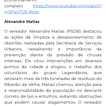
pronunciamento
https://www.youtube.com/watch?
completo:
v=SPgOT25-Wzw
Alexandre Matias
O vereador Alexandre Matias (PSDB) destacou
as ações de limpeza e desassoreamento de
ribeirões realizadas pela Secretaria de Serviços
Urbanos, ressaltando a importância da
prevenção diante da previsão de chuvas
intensas. Ele citou intervenções em diversos
pontos da cidade e elogiou o trabalho dos
voluntários do grupo Legendários, que
retiraram mais de três toneladas de resíduos do
Ribeirão da Velha. Matias chamou atenção para
a responsabilidade da população no descarte
correto de lixo e entulhos, evitando obstruções
que podem causar alagamentos. O vereador