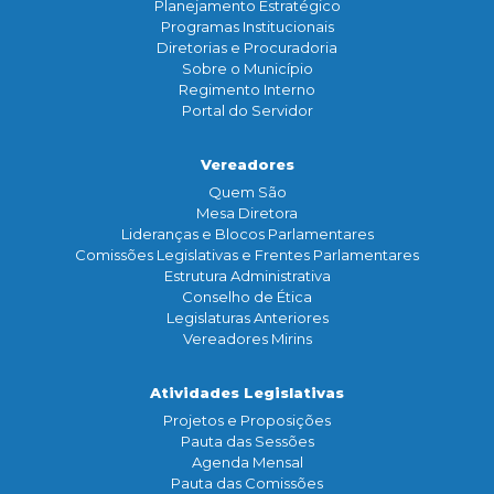
Planejamento Estratégico
Programas Institucionais
Diretorias e Procuradoria
Sobre o Município
Regimento Interno
Portal do Servidor
Vereadores
Quem São
Mesa Diretora
Lideranças e Blocos Parlamentares
Comissões Legislativas e Frentes Parlamentares
Estrutura Administrativa
Conselho de Ética
Legislaturas Anteriores
Vereadores Mirins
Atividades Legislativas
Projetos e Proposições
Pauta das Sessões
Agenda Mensal
Pauta das Comissões