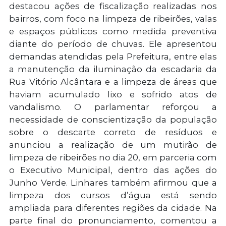
destacou ações de fiscalização realizadas nos
bairros, com foco na limpeza de ribeirões, valas
e espaços públicos como medida preventiva
diante do período de chuvas. Ele apresentou
demandas atendidas pela Prefeitura, entre elas
a manutenção da iluminação da escadaria da
Rua Vitório Alcântara e a limpeza de áreas que
haviam acumulado lixo e sofrido atos de
vandalismo. O parlamentar reforçou a
necessidade de conscientização da população
sobre o descarte correto de resíduos e
anunciou a realização de um mutirão de
limpeza de ribeirões no dia 20, em parceria com
o Executivo Municipal, dentro das ações do
Junho Verde. Linhares também afirmou que a
limpeza dos cursos d’água está sendo
ampliada para diferentes regiões da cidade. Na
parte final do pronunciamento, comentou a