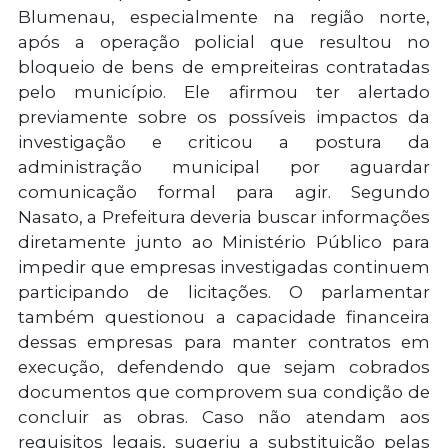
Blumenau, especialmente na região norte,
após a operação policial que resultou no
bloqueio de bens de empreiteiras contratadas
pelo município. Ele afirmou ter alertado
previamente sobre os possíveis impactos da
investigação e criticou a postura da
administração municipal por aguardar
comunicação formal para agir. Segundo
Nasato, a Prefeitura deveria buscar informações
diretamente junto ao Ministério Público para
impedir que empresas investigadas continuem
participando de licitações. O parlamentar
também questionou a capacidade financeira
dessas empresas para manter contratos em
execução, defendendo que sejam cobrados
documentos que comprovem sua condição de
concluir as obras. Caso não atendam aos
requisitos legais, sugeriu a substituição pelas