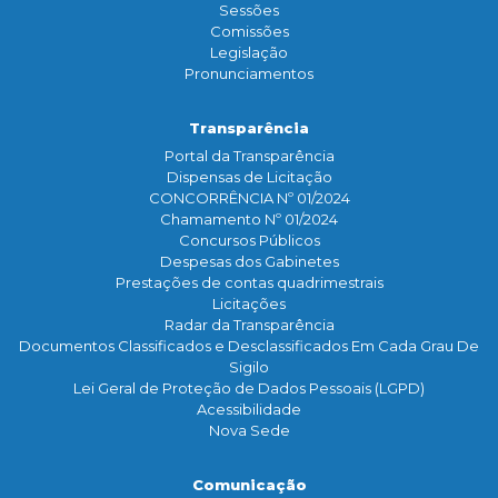
Sessões
Comissões
Legislação
Pronunciamentos
Transparência
Portal da Transparência
Dispensas de Licitação
CONCORRÊNCIA Nº 01/2024
Chamamento Nº 01/2024
Concursos Públicos
Despesas dos Gabinetes
Prestações de contas quadrimestrais
Licitações
Radar da Transparência
Documentos Classificados e Desclassificados Em Cada Grau De
Sigilo
Lei Geral de Proteção de Dados Pessoais (LGPD)
Acessibilidade
Nova Sede
Comunicação