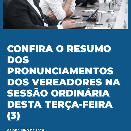
CONFIRA O RESUMO
DOS
PRONUNCIAMENTOS
DOS VEREADORES NA
SESSÃO ORDINÁRIA
DESTA TERÇA-FEIRA
(3)
03 DE JUNHO DE 2026