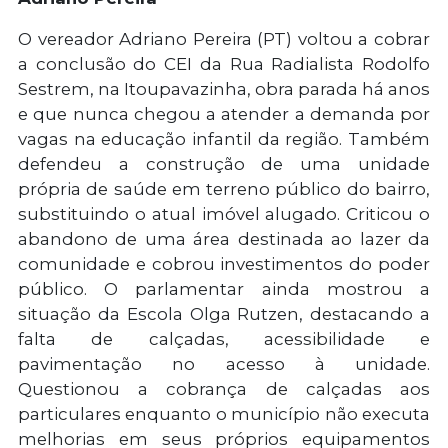
O vereador Adriano Pereira (PT) voltou a cobrar
a conclusão do CEI da Rua Radialista Rodolfo
Sestrem, na Itoupavazinha, obra parada há anos
e que nunca chegou a atender a demanda por
vagas na educação infantil da região. Também
defendeu a construção de uma unidade
própria de saúde em terreno público do bairro,
substituindo o atual imóvel alugado. Criticou o
abandono de uma área destinada ao lazer da
comunidade e cobrou investimentos do poder
público. O parlamentar ainda mostrou a
situação da Escola Olga Rutzen, destacando a
falta de calçadas, acessibilidade e
pavimentação no acesso à unidade.
Questionou a cobrança de calçadas aos
particulares enquanto o município não executa
melhorias em seus próprios equipamentos