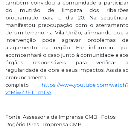
também convidou a comunidade a participar
do mutirão de limpeza dos ribeirões
programado para o dia 20. Na sequência,
manifestou preocupação com o aterramento
de um terreno na Vila União, afirmando que a
intervenção pode agravar problemas de
alagamento na região. Ele informou que
acompanhará o caso junto à comunidade e aos
órgãos responsáveis para verificar a
regularidade da obra e seus impactos.
Assista ao
pronunciamento
https://www.youtube.com/watch?
completo:
v=MiwZ3ETTmDA
Fonte: Assessoria de Imprensa CMB | Fotos:
Rogério Pires | Imprensa CMB