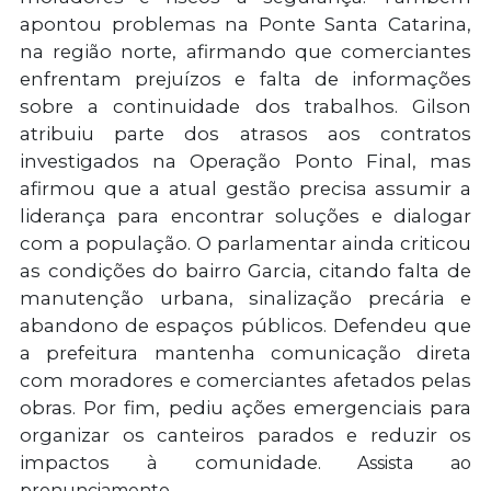
apontou problemas na Ponte Santa Catarina,
na região norte, afirmando que comerciantes
enfrentam prejuízos e falta de informações
sobre a continuidade dos trabalhos. Gilson
atribuiu parte dos atrasos aos contratos
investigados na Operação Ponto Final, mas
afirmou que a atual gestão precisa assumir a
liderança para encontrar soluções e dialogar
com a população. O parlamentar ainda criticou
as condições do bairro Garcia, citando falta de
manutenção urbana, sinalização precária e
abandono de espaços públicos. Defendeu que
a prefeitura mantenha comunicação direta
com moradores e comerciantes afetados pelas
obras. Por fim, pediu ações emergenciais para
organizar os canteiros parados e reduzir os
impactos à comunidade.
Assista ao
pronunciamento