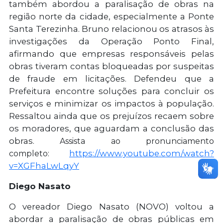
também abordou a paralisação de obras na
região norte da cidade, especialmente a Ponte
Santa Terezinha. Bruno relacionou os atrasos às
investigações da Operação Ponto Final,
afirmando que empresas responsáveis pelas
obras tiveram contas bloqueadas por suspeitas
de fraude em licitações. Defendeu que a
Prefeitura encontre soluções para concluir os
serviços e minimizar os impactos à população.
Ressaltou ainda que os prejuízos recaem sobre
os moradores, que aguardam a conclusão das
obras.
Assista ao pronunciamento
https://www.youtube.com/watch?
completo:
v=XGFhaLwLqyY
Diego Nasato
O vereador Diego Nasato (NOVO) voltou a
abordar a paralisação de obras públicas em