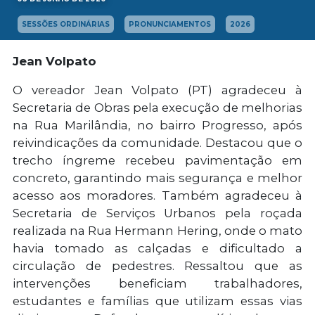
SESSÕES ORDINÁRIAS
PRONUNCIAMENTOS
2026
Jean Volpato
O vereador Jean Volpato (PT) agradeceu à
Secretaria de Obras pela execução de melhorias
na Rua Marilândia, no bairro Progresso, após
reivindicações da comunidade. Destacou que o
trecho íngreme recebeu pavimentação em
concreto, garantindo mais segurança e melhor
acesso aos moradores. Também agradeceu à
Secretaria de Serviços Urbanos pela roçada
realizada na Rua Hermann Hering, onde o mato
havia tomado as calçadas e dificultado a
circulação de pedestres. Ressaltou que as
intervenções beneficiam trabalhadores,
estudantes e famílias que utilizam essas vias