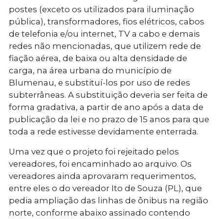
postes (exceto os utilizados para iluminação
pública), transformadores, fios elétricos, cabos
de telefonia e/ou internet, TV a cabo e demais
redes não mencionadas, que utilizem rede de
fiação aérea, de baixa ou alta densidade de
carga, na área urbana do município de
Blumenau, e substituí-los por uso de redes
subterrâneas. A substituição deveria ser feita de
forma gradativa, a partir de ano após a data de
publicação da lei e no prazo de 15 anos para que
toda a rede estivesse devidamente enterrada.
Uma vez que o projeto foi rejeitado pelos
vereadores, foi encaminhado ao arquivo. Os
vereadores ainda aprovaram requerimentos,
entre eles o do vereador Ito de Souza (PL), que
pedia ampliação das linhas de ônibus na região
norte, conforme abaixo assinado contendo