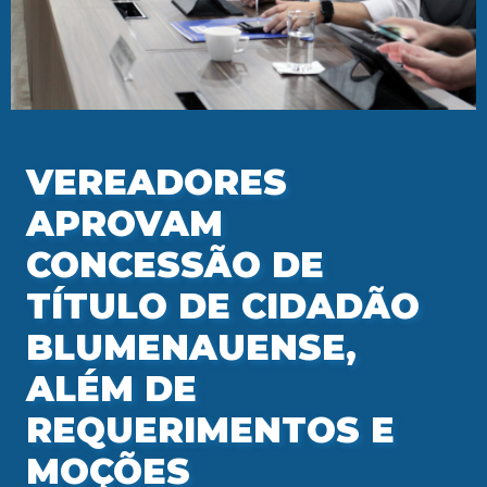
VEREADORES
APROVAM
CONCESSÃO DE
TÍTULO DE CIDADÃO
BLUMENAUENSE,
ALÉM DE
REQUERIMENTOS E
MOÇÕES