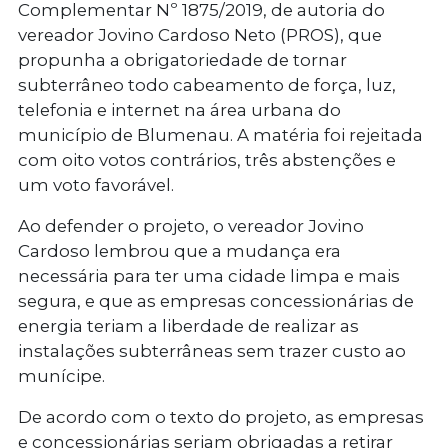
Complementar Nº 1875/2019, de autoria do
vereador Jovino Cardoso Neto (PROS), que
propunha a obrigatoriedade de tornar
subterrâneo todo cabeamento de força, luz,
telefonia e internet na área urbana do
município de Blumenau. A matéria foi rejeitada
com oito votos contrários, três abstenções e
um voto favorável.
Ao defender o projeto, o vereador Jovino
Cardoso lembrou que a mudança era
necessária para ter uma cidade limpa e mais
segura, e que as empresas concessionárias de
energia teriam a liberdade de realizar as
instalações subterrâneas sem trazer custo ao
munícipe.
De acordo com o texto do projeto, as empresas
e concessionárias seriam obrigadas a retirar