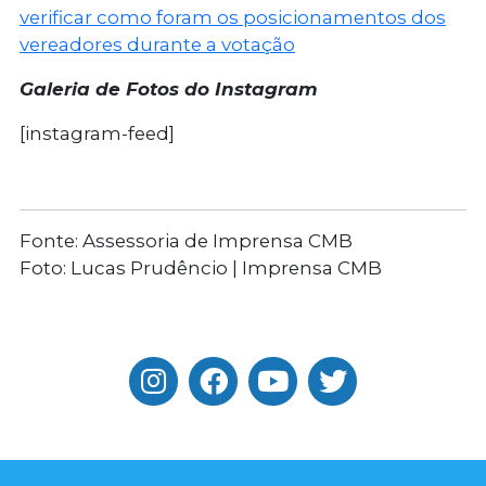
verificar como foram os posicionamentos dos
vereadores durante a votação
Galeria de Fotos do Instagram
[instagram-feed]
Fonte: Assessoria de Imprensa CMB
Foto: Lucas Prudêncio | Imprensa CMB