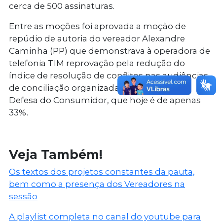
cerca de 500 assinaturas.
Entre as moções foi aprovada a moção de
repúdio de autoria do vereador Alexandre
Caminha (PP) que demonstrava à operadora de
telefonia TIM reprovação pela redução do
índice de resolução de conflitos nas audiências
de conciliação organizadas pelo órgão de
Defesa do Consumidor, que hoje é de apenas
33%.
Veja Também!
Os textos dos projetos constantes da pauta,
bem como a presença dos Vereadores na
sessão
A playlist completa no canal do youtube para