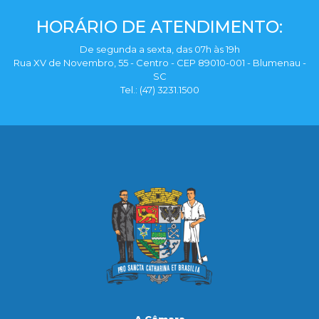
HORÁRIO DE ATENDIMENTO:
De segunda a sexta, das 07h às 19h
Rua XV de Novembro, 55 - Centro - CEP 89010-001 - Blumenau -
SC
Tel.: (47) 3231.1500