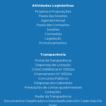
Atividades Legislativas
Projetos e Proposições
Pauta das Sessões
Agenda Mensal
Pauta das Comissões
Sessões
Comissões
Legislação
Pronunciamentos
Transparência
Portal da Transparência
Dispensas de Licitação
CONCORRÊNCIA Nº 01/2024
Chamamento Nº 01/2024
Concursos Públicos
Despesas dos Gabinetes
Prestações de contas quadrimestrais
Licitações
Radar da Transparência
Documentos Classificados e Desclassificados Em Cada Grau De
Sigilo