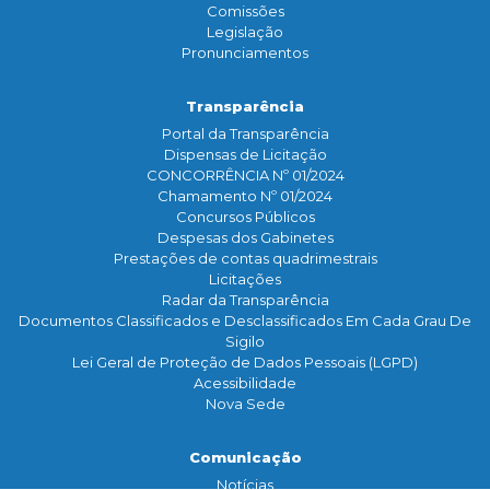
Comissões
Legislação
Pronunciamentos
Transparência
Portal da Transparência
Dispensas de Licitação
CONCORRÊNCIA Nº 01/2024
Chamamento Nº 01/2024
Concursos Públicos
Despesas dos Gabinetes
Prestações de contas quadrimestrais
Licitações
Radar da Transparência
Documentos Classificados e Desclassificados Em Cada Grau De
Sigilo
Lei Geral de Proteção de Dados Pessoais (LGPD)
Acessibilidade
Nova Sede
Comunicação
Notícias