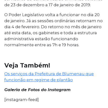
de 23 de dezembro a 17 de janeiro de 2019.
O Poder Legislativo volta a funcionar no dia 20
de janeiro. Já as sessões ordinárias retornam no
dia 4 de fevereiro. Do retorno no mês de janeiro
até esta data, os gabinetes e toda a estrutura
administrativa estarão funcionando
normalmente entre as 7h e 19 horas.
Veja Também!
Os serviços da Prefeitura de Blumenau que
funcionão em regime de plantão
Ga
leria de Fotos do Instagram
[instagram-feed]