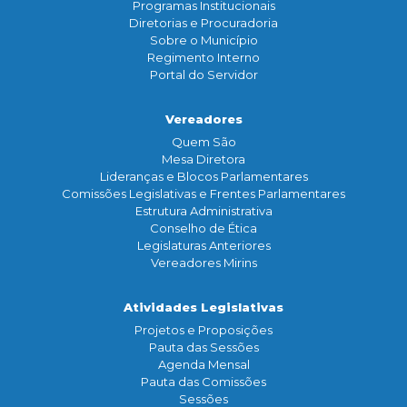
Programas Institucionais
Diretorias e Procuradoria
Sobre o Município
Regimento Interno
Portal do Servidor
Vereadores
Quem São
Mesa Diretora
Lideranças e Blocos Parlamentares
Comissões Legislativas e Frentes Parlamentares
Estrutura Administrativa
Conselho de Ética
Legislaturas Anteriores
Vereadores Mirins
Atividades Legislativas
Projetos e Proposições
Pauta das Sessões
Agenda Mensal
Pauta das Comissões
Sessões