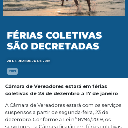
FÉRIAS COLETIVAS
SÃO DECRETADAS
20 DE DEZEMBRO DE 2019
2019
Câmara de Vereadores estará em férias
coletivas de 23 de dezembro a 17 de janeiro
A Câmara de Vereadores estará com os serviços
suspensos a partir de segunda-feira, 23 de
dezembro. Conforme a Lei nº 8794/2019, os
servidores da Câmara ficarão em férias coletivas