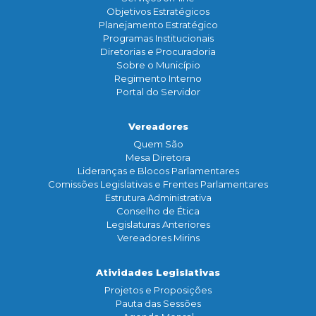
Objetivos Estratégicos
Planejamento Estratégico
Programas Institucionais
Diretorias e Procuradoria
Sobre o Município
Regimento Interno
Portal do Servidor
Vereadores
Quem São
Mesa Diretora
Lideranças e Blocos Parlamentares
Comissões Legislativas e Frentes Parlamentares
Estrutura Administrativa
Conselho de Ética
Legislaturas Anteriores
Vereadores Mirins
Atividades Legislativas
Projetos e Proposições
Pauta das Sessões