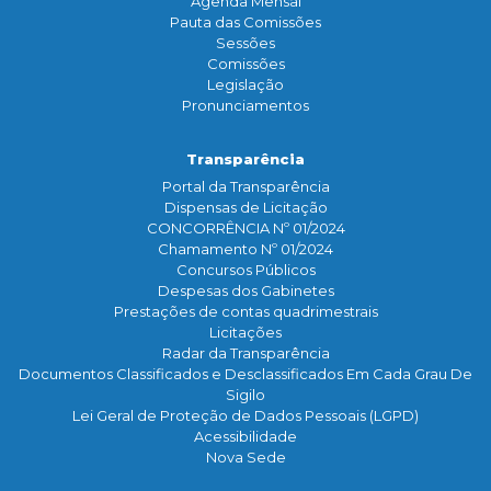
Agenda Mensal
Pauta das Comissões
Sessões
Comissões
Legislação
Pronunciamentos
Transparência
Portal da Transparência
Dispensas de Licitação
CONCORRÊNCIA Nº 01/2024
Chamamento Nº 01/2024
Concursos Públicos
Despesas dos Gabinetes
Prestações de contas quadrimestrais
Licitações
Radar da Transparência
Documentos Classificados e Desclassificados Em Cada Grau De
Sigilo
Lei Geral de Proteção de Dados Pessoais (LGPD)
Acessibilidade
Nova Sede