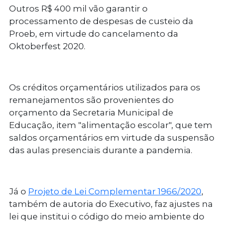
Outros R$ 400 mil vão garantir o
processamento de despesas de custeio da
Proeb, em virtude do cancelamento da
Oktoberfest 2020.
Os créditos orçamentários utilizados para os
remanejamentos são provenientes do
orçamento da Secretaria Municipal de
Educação, item "alimentação escolar", que tem
saldos orçamentários em virtude da suspensão
das aulas presenciais durante a pandemia.
Já o
Projeto de Lei Complementar 1966/2020
,
também de autoria do Executivo, faz ajustes na
lei que institui o código do meio ambiente do