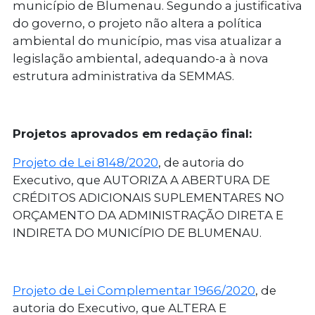
município de Blumenau. Segundo a justificativa
do governo, o projeto não altera a política
ambiental do município, mas visa atualizar a
legislação ambiental, adequando-a à nova
estrutura administrativa da SEMMAS.
Projetos aprovados em redação final:
Projeto de Lei 8148/2020
, de autoria do
Executivo, que AUTORIZA A ABERTURA DE
CRÉDITOS ADICIONAIS SUPLEMENTARES NO
ORÇAMENTO DA ADMINISTRAÇÃO DIRETA E
INDIRETA DO MUNICÍPIO DE BLUMENAU.
Projeto de Lei Complementar 1966/2020
, de
autoria do Executivo, que ALTERA E