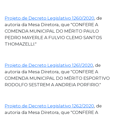
Projeto de Decreto Legislativo 1260/2020
, de
autoria da Mesa Diretora, que "CONFERE A
COMENDA MUNICIPAL DO MÉRITO PAULO
PEDRO MAYERLE A FULVIO CLEMO SANTOS
THOMAZELLI."
Projeto de Decreto Legislativo 1261/2020
, de
autoria da Mesa Diretora, que "CONFERE A
COMENDA MUNICIPAL DO MÉRITO ESPORTIVO
RODOLFO SESTREM A ANDREIA PORFIRIO."
Projeto de Decreto Legislativo 1262/2020
, de
autoria da Mesa Diretora, que "CONFERE A