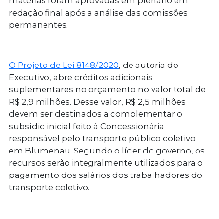
matérias foram aprovadas em plenário em
redação final após a análise das comissões
permanentes.
O Projeto de Lei 8148/2020
, de autoria do
Executivo, abre créditos adicionais
suplementares no orçamento no valor total de
R$ 2,9 milhões. Desse valor, R$ 2,5 milhões
devem ser destinados a complementar o
subsídio inicial feito à Concessionária
responsável pelo transporte público coletivo
em Blumenau. Segundo o líder do governo, os
recursos serão integralmente utilizados para o
pagamento dos salários dos trabalhadores do
transporte coletivo.