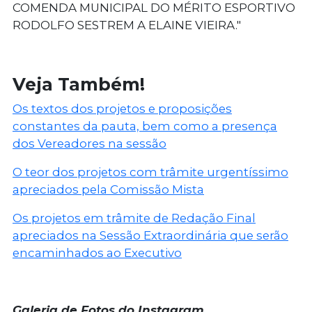
COMENDA MUNICIPAL DO MÉRITO ESPORTIVO
RODOLFO SESTREM A ELAINE VIEIRA."
Veja Também!
Os textos dos projetos e proposições
constantes da pauta, bem como a presença
dos Vereadores na sessão
O teor dos projetos com trâmite urgentíssimo
apreciados pela Comissão Mista
Os projetos em trâmite de Redação Final
apreciados na Sessão Extraordinária que serão
encaminhados ao Executivo
Galeria de Fotos do Instagram