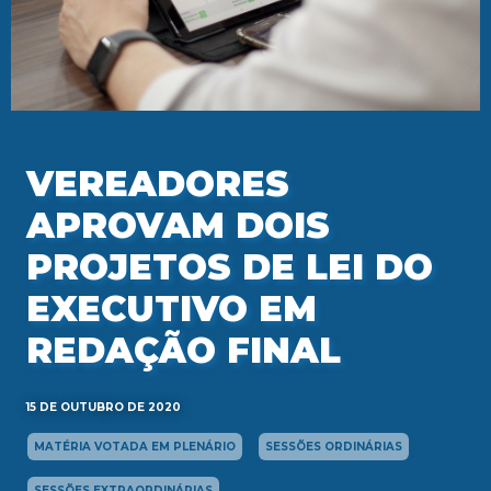
VEREADORES
APROVAM DOIS
PROJETOS DE LEI DO
EXECUTIVO EM
REDAÇÃO FINAL
15 DE OUTUBRO DE 2020
MATÉRIA VOTADA EM PLENÁRIO
SESSÕES ORDINÁRIAS
SESSÕES EXTRAORDINÁRIAS