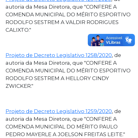
autoria da Mesa Diretora, que "CONFERE A
COMENDA MUNICIPAL DO MÉRITO ESPORTIVO
RODOLFO SESTREM A VALDIR RODRIGUES
CALIXTO."
Projeto de Decreto Legislativo 1258/2020
, de
autoria da Mesa Diretora, que "CONFERE A
COMENDA MUNICIPAL DO MÉRITO ESPORTIVO
RODOLFO SESTREM A HELLORY CINDY
ZWICKER."
Projeto de Decreto Legislativo 1259/2020
, de
autoria da Mesa Diretora, que "CONFERE A
COMENDA MUNICIPAL DO MÉRITO PAULO
PEDRO MAYERLE A JOELSON FREITAS LEITE."