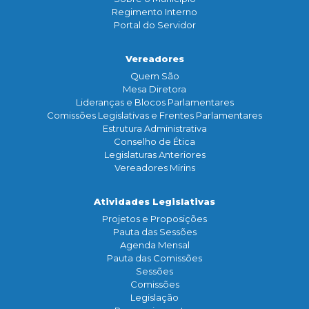
Regimento Interno
Portal do Servidor
Vereadores
Quem São
Mesa Diretora
Lideranças e Blocos Parlamentares
Comissões Legislativas e Frentes Parlamentares
Estrutura Administrativa
Conselho de Ética
Legislaturas Anteriores
Vereadores Mirins
Atividades Legislativas
Projetos e Proposições
Pauta das Sessões
Agenda Mensal
Pauta das Comissões
Sessões
Comissões
Legislação