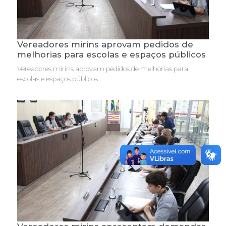
Vereadores mirins aprovam pedidos de
melhorias para escolas e espaços públicos
Vereadores mirins aprovam pedidos de melhorias para
escolas e espaços públicos