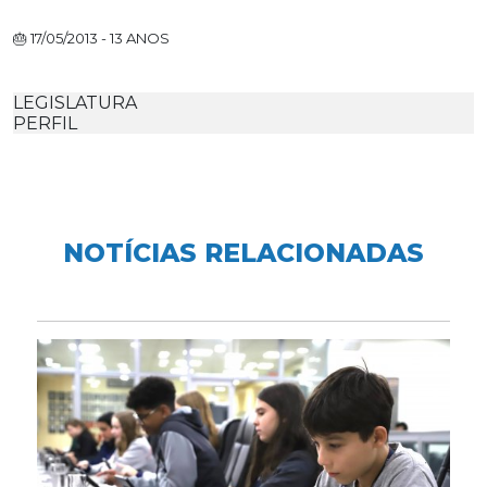
🎂 17/05/2013 - 13 ANOS
LEGISLATURA
PERFIL
NOTÍCIAS RELACIONADAS