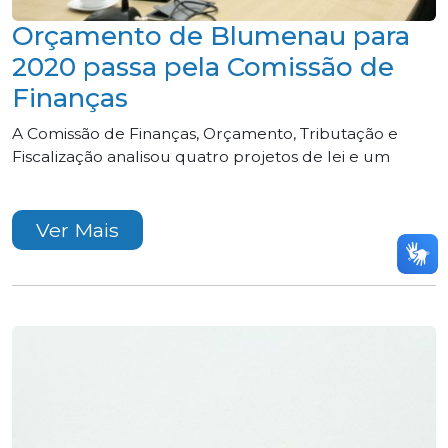
Orçamento de Blumenau para
2020 passa pela Comissão de
Finanças
A Comissão de Finanças, Orçamento, Tributação e
Fiscalização analisou quatro projetos de lei e um
Ver Mais