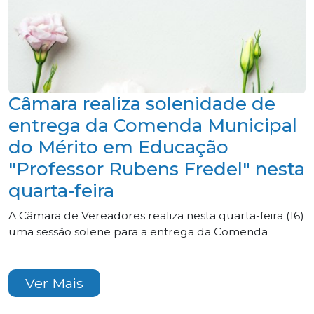
Câmara realiza solenidade de
entrega da Comenda Municipal
do Mérito em Educação
"Professor Rubens Fredel" nesta
quarta-feira
A Câmara de Vereadores realiza nesta quarta-feira (16)
uma sessão solene para a entrega da Comenda
Ver Mais