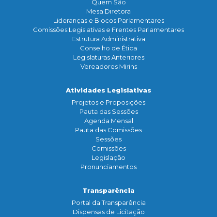
Quem São
Mesa Diretora
Lideranças e Blocos Parlamentares
Comissões Legislativas e Frentes Parlamentares
Estrutura Administrativa
Conselho de Ética
Legislaturas Anteriores
Vereadores Mirins
Atividades Legislativas
Projetos e Proposições
Pauta das Sessões
Agenda Mensal
Pauta das Comissões
Sessões
Comissões
Legislação
Pronunciamentos
Transparência
Portal da Transparência
Dispensas de Licitação