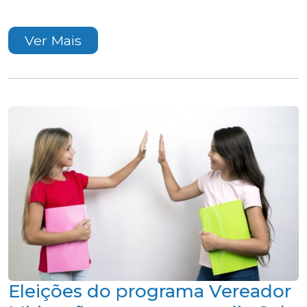
Ver Mais
Eleições do programa Vereador