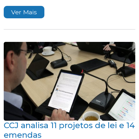
Ver Mais
CCJ analisa 11 projetos de lei e 14
emendas