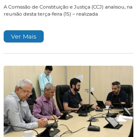
A Comissão de Constituição e Justiça (CCJ) analisou, na
reunião desta terça-feira (15) – realizada
Ver Mais