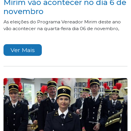
Mirim vão acontecer no dia 6 de
novembro
As eleições do Programa Vereador Mirim deste ano
vão acontecer na quarta-feira dia 06 de novembro,
Ver Mais