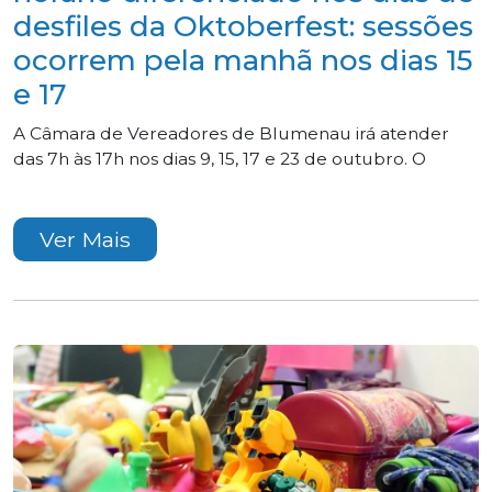
desfiles da Oktoberfest: sessões
ocorrem pela manhã nos dias 15
e 17
A Câmara de Vereadores de Blumenau irá atender
das 7h às 17h nos dias 9, 15, 17 e 23 de outubro. O
Ver Mais