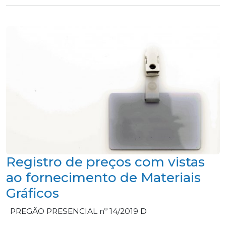
Registro de preços com vistas
ao fornecimento de Materiais
Gráficos
PREGÃO PRESENCIAL nº 14/2019 D