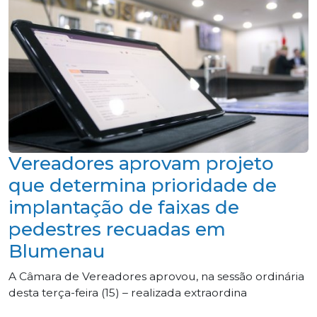
Vereadores aprovam projeto
que determina prioridade de
implantação de faixas de
pedestres recuadas em
Blumenau
A Câmara de Vereadores aprovou, na sessão ordinária
desta terça-feira (15) – realizada extraordina