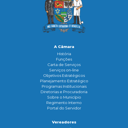
A Câmara
História
Funçōes
Carta de Serviços
Serviços on-line
Objetivos Estratégicos
Planejamento Estratégico
Programas Institucionais
Diretorias e Procuradoria
Sobre o Município
Regimento Interno
Portal do Servidor
Vereadores