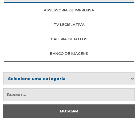
ASSESSORIA DE IMPRENSA
TV LEGISLATIVA
GALERIA DE FOTOS
BANCO DE IMAGENS