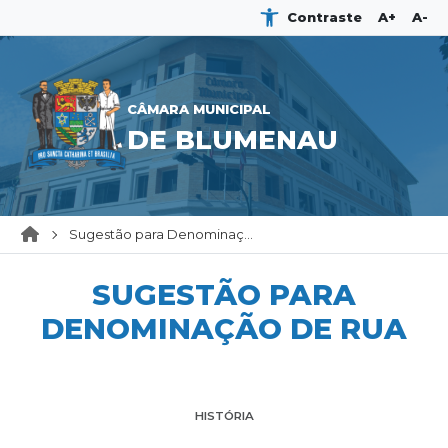
Contraste
A+
A-
CÂMARA MUNICIPAL
DE BLUMENAU
Sugestão para Denominaç...
SUGESTÃO PARA
DENOMINAÇÃO DE RUA
HISTÓRIA