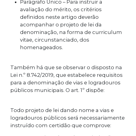
Parágrafo Único – Para instruir a
avaliação do mérito, os critérios
definidos neste artigo deverão
acompanhar o projeto de lei da
denominação, na forma de curriculum
vitae, circunstanciado, dos
homenageados.
Também há que se observar o disposto na
Lei n.º 8.742/2019, que estabelece requisitos
para a denominação de vias e logradouros
públicos municipais. O art. 1º dispõe:
Todo projeto de lei dando nome a vias e
logradouros públicos será necessariamente
instruído com certidão que comprove: