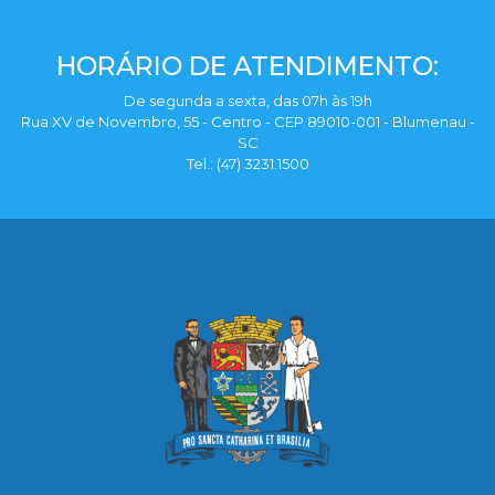
HORÁRIO DE ATENDIMENTO:
De segunda a sexta, das 07h às 19h
Rua XV de Novembro, 55 - Centro - CEP 89010-001 - Blumenau -
SC
Tel.: (47) 3231.1500