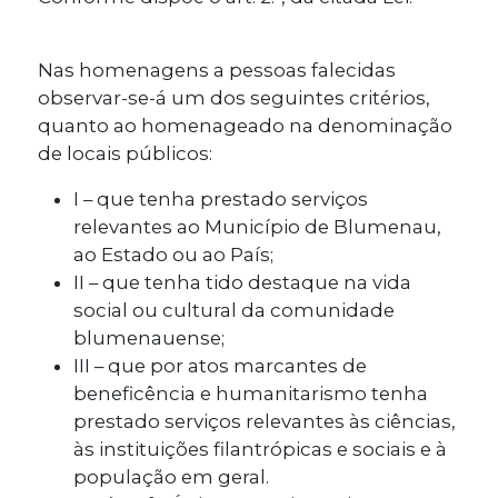
Nas homenagens a pessoas falecidas
observar-se-á um dos seguintes critérios,
quanto ao homenageado na denominação
de locais públicos:
I – que tenha prestado serviços
relevantes ao Município de Blumenau,
ao Estado ou ao País;
II – que tenha tido destaque na vida
social ou cultural da comunidade
blumenauense;
III – que por atos marcantes de
beneficência e humanitarismo tenha
prestado serviços relevantes às ciências,
às instituições filantrópicas e sociais e à
população em geral.