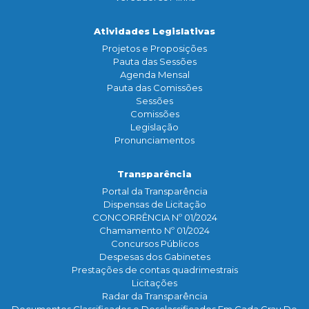
Atividades Legislativas
Projetos e Proposições
Pauta das Sessões
Agenda Mensal
Pauta das Comissões
Sessões
Comissões
Legislação
Pronunciamentos
Transparência
Portal da Transparência
Dispensas de Licitação
CONCORRÊNCIA Nº 01/2024
Chamamento Nº 01/2024
Concursos Públicos
Despesas dos Gabinetes
Prestações de contas quadrimestrais
Licitações
Radar da Transparência