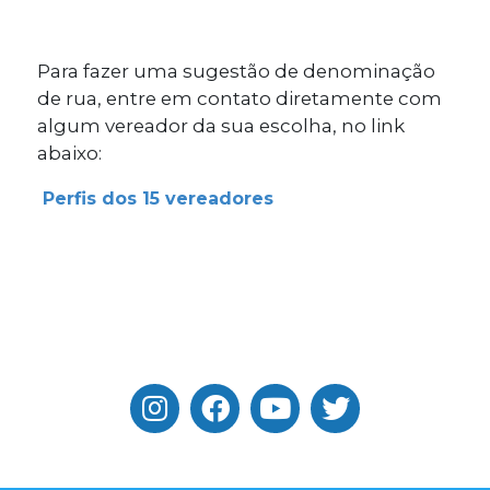
Para fazer uma sugestão de denominação
de rua, entre em contato diretamente com
algum vereador da sua escolha, no link
abaixo:
Perfis dos 15 vereadores