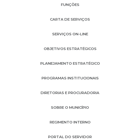
FUNÇŌES
CARTA DE SERVIÇOS
SERVIÇOS ON-LINE
OBJETIVOS ESTRATÉGICOS
PLANEJAMENTO ESTRATÉGICO
PROGRAMAS INSTITUCIONAIS
DIRETORIAS E PROCURADORIA
SOBRE O MUNICÍPIO
REGIMENTO INTERNO
PORTAL DO SERVIDOR