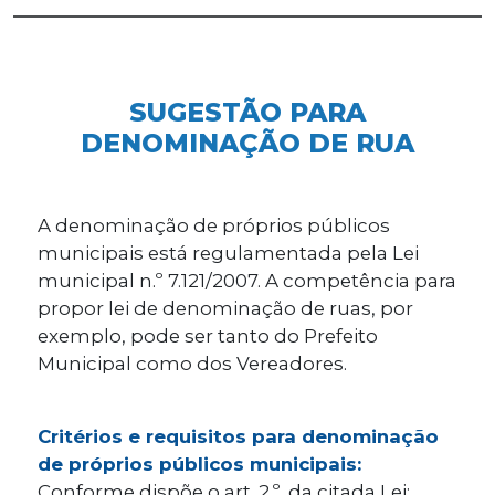
SUGESTÃO PARA
DENOMINAÇÃO DE RUA
A denominação de próprios públicos
municipais está regulamentada pela Lei
municipal n.º 7.121/2007. A competência para
propor lei de denominação de ruas, por
exemplo, pode ser tanto do Prefeito
Municipal como dos Vereadores.
Critérios e requisitos para denominação
de próprios públicos municipais:
Conforme dispõe o art. 2.º, da citada Lei: