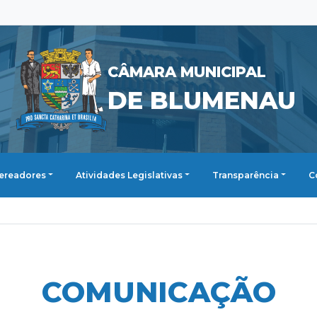
CÂMARA MUNICIPAL
DE BLUMENAU
ereadores
Atividades Legislativas
Transparência
C
COMUNICAÇÃO