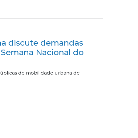
na discute demandas
da Semana Nacional do
públicas de mobilidade urbana de