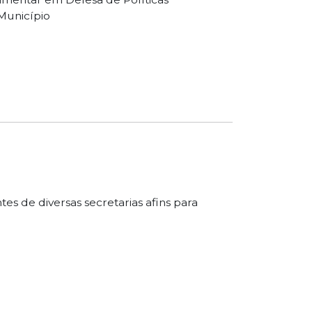
Município
s de diversas secretarias afins para