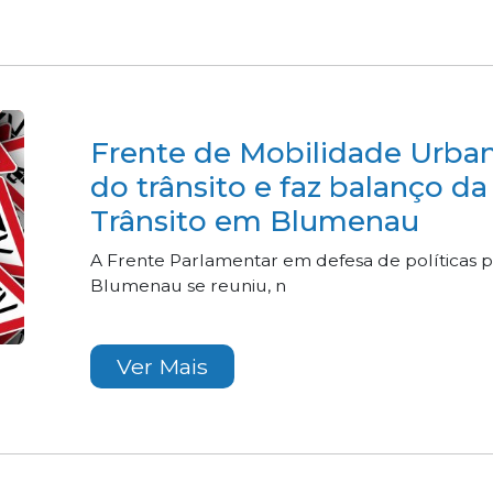
Frente de Mobilidade Urba
do trânsito e faz balanço 
Trânsito em Blumenau
A Frente Parlamentar em defesa de políticas 
Blumenau se reuniu, n
Ver Mais