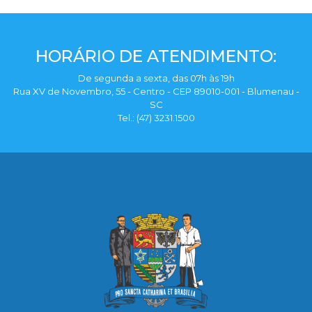
HORÁRIO DE ATENDIMENTO:
De segunda a sexta, das 07h às 19h
Rua XV de Novembro, 55 - Centro - CEP 89010-001 - Blumenau -
SC
Tel.: (47) 3231.1500