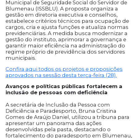
Municipal de Seguridade Social do Servidor de
Blumenau (ISSBLU). A proposta organiza a
gestão em diretoria executiva e conselhos,
estabelece critérios técnicos para ocupação de
cargos, cria e ajusta funções e atualiza normas
previdenciárias. A medida busca modernizar a
gestão do instituto, aprimorar a governança e
garantir maior eficiência na administração do
regime próprio de previdência dos servidores
municipais.
Confira aqui todos os projetos e proposições
aprovados na sessão desta terça-feira (28).
Avanços e políticas públicas fortalecem a
inclusão de pessoas com deficiência
A secretária de Inclusão da Pessoa com
Deficiência e Paradesporto, Bruna Cristina
Gomes de Araújo Daniel, utilizou a tribuna para
apresentar um panorama das ações
desenvolvidas pela pasta, destacando o
fortalecimento do paradesporto em Blumenau,