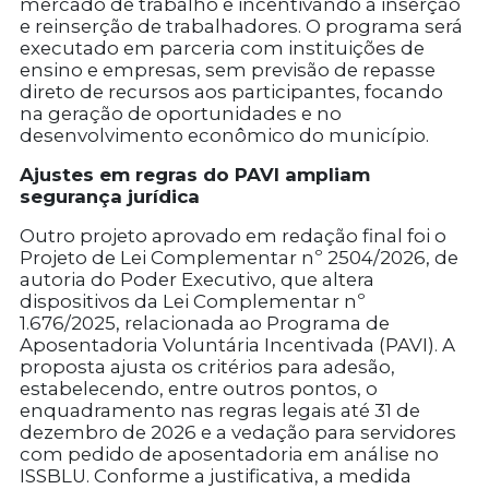
mercado de trabalho e incentivando a inserção
e reinserção de trabalhadores. O programa será
executado em parceria com instituições de
ensino e empresas, sem previsão de repasse
direto de recursos aos participantes, focando
na geração de oportunidades e no
desenvolvimento econômico do município.
Ajustes em regras do PAVI ampliam
segurança jurídica
Outro projeto aprovado em redação final foi o
Projeto de Lei Complementar nº 2504/2026, de
autoria do Poder Executivo, que altera
dispositivos da Lei Complementar nº
1.676/2025, relacionada ao Programa de
Aposentadoria Voluntária Incentivada (PAVI). A
proposta ajusta os critérios para adesão,
estabelecendo, entre outros pontos, o
enquadramento nas regras legais até 31 de
dezembro de 2026 e a vedação para servidores
com pedido de aposentadoria em análise no
ISSBLU. Conforme a justificativa, a medida