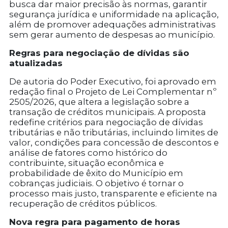
busca dar maior precisão às normas, garantir
segurança jurídica e uniformidade na aplicação,
além de promover adequações administrativas
sem gerar aumento de despesas ao município.
Regras para negociação de dívidas são
atualizadas
De autoria do Poder Executivo, foi aprovado em
redação final o Projeto de Lei Complementar nº
2505/2026, que altera a legislação sobre a
transação de créditos municipais. A proposta
redefine critérios para negociação de dívidas
tributárias e não tributárias, incluindo limites de
valor, condições para concessão de descontos e
análise de fatores como histórico do
contribuinte, situação econômica e
probabilidade de êxito do Município em
cobranças judiciais. O objetivo é tornar o
processo mais justo, transparente e eficiente na
recuperação de créditos públicos.
Nova regra para pagamento de horas