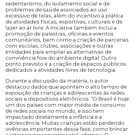
sedentarismo, do isolamento social e de
problemas de saúde associados ao uso
excessivo de telas, além do incentivo à prática
de atividades físicas, esportivas, culturais e de
lazer ao ar livre. A iniciativa também inclui a
promoção de palestras, oficinas e eventos
comunitários, bem como a criação de parcerias
com escolas, clubes, associações e outras
entidades para ampliar as alternativas de
convivência fora do ambiente digital. Outro
ponto previsto é a criação de espaços públicos
dedicados a atividades livres de tecnologia.
Durante a discussão da matéria, o autor
destacou dados que apontam o alto tempo de
exposição de crianças e adolescentes às redes
sociais e dispositivos eletrônicos. “O Brasil é hoje
um dos países com maior média de consumo
de redes sociais no mundo, e isso tem
impactado diretamente a infância e a
adolescência. Muitas crianças estão perdendo
vivências importantes dessa fase, como brincar