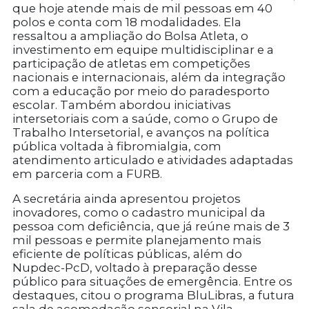
que hoje atende mais de mil pessoas em 40
polos e conta com 18 modalidades. Ela
ressaltou a ampliação do Bolsa Atleta, o
investimento em equipe multidisciplinar e a
participação de atletas em competições
nacionais e internacionais, além da integração
com a educação por meio do paradesporto
escolar. Também abordou iniciativas
intersetoriais com a saúde, como o Grupo de
Trabalho Intersetorial, e avanços na política
pública voltada à fibromialgia, com
atendimento articulado e atividades adaptadas
em parceria com a FURB.
A secretária ainda apresentou projetos
inovadores, como o cadastro municipal da
pessoa com deficiência, que já reúne mais de 3
mil pessoas e permite planejamento mais
eficiente de políticas públicas, além do
Nupdec
-PcD
, voltado à preparação desse
público para situações de emergência. Entre os
destaques, citou o programa BluLibras, a futura