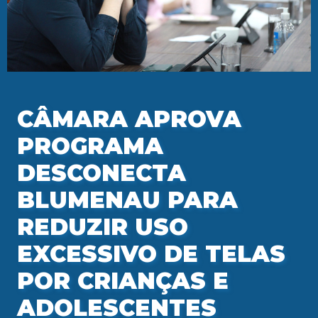
CÂMARA APROVA
PROGRAMA
DESCONECTA
BLUMENAU PARA
REDUZIR USO
EXCESSIVO DE TELAS
POR CRIANÇAS E
ADOLESCENTES