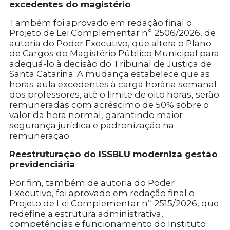
excedentes do magistério
Também foi aprovado em redação final o
Projeto de Lei Complementar nº 2506/2026, de
autoria do Poder Executivo, que altera o Plano
de Cargos do Magistério Público Municipal para
adequá-lo à decisão do Tribunal de Justiça de
Santa Catarina. A mudança estabelece que as
horas-aula excedentes à carga horária semanal
dos professores, até o limite de oito horas, serão
remuneradas com acréscimo de 50% sobre o
valor da hora normal, garantindo maior
segurança jurídica e padronização na
remuneração.
Reestruturação do ISSBLU moderniza gestão
previdenciária
Por fim, também de autoria do Poder
Executivo, foi aprovado em redação final o
Projeto de Lei Complementar nº 2515/2026, que
redefine a estrutura administrativa,
competências e funcionamento do Instituto