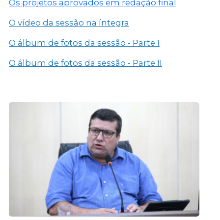
Os projetos aprovados em redação final
O vídeo da sessão na íntegra
O álbum de fotos da sessão - Parte I
O álbum de fotos da sessão - Parte II