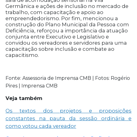
sala de acomodação sensorial na Vila
Germânica e ações de inclusão no mercado de
trabalho, com capacitação e apoio ao
empreendedorismo. Por fim, mencionou a
construção do Plano Municipal da Pessoa com
Deficiência, reforçou a importância da atuação
conjunta entre Executivo e Legislativo e
convidou os vereadores e servidores para uma
capacitação sobre inclusão e combate ao
capacitismo.
Fonte: Assessoria de Imprensa CMB | Fotos: Rogério
Pires | Imprensa CMB
Veja também
Os textos dos projetos e proposições
constantes na pauta da sessão ordinária e
como votou cada vereador