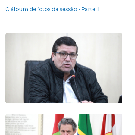
O álbum de fotos da sessão - Parte II