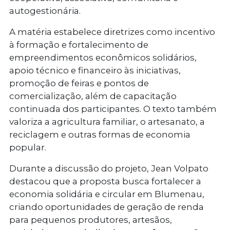
autogestionária.
A matéria estabelece diretrizes como incentivo
à formação e fortalecimento de
empreendimentos econômicos solidários,
apoio técnico e financeiro às iniciativas,
promoção de feiras e pontos de
comercialização, além de capacitação
continuada dos participantes. O texto também
valoriza a agricultura familiar, o artesanato, a
reciclagem e outras formas de economia
popular.
Durante a discussão do projeto, Jean Volpato
destacou que a proposta busca fortalecer a
economia solidária e circular em Blumenau,
criando oportunidades de geração de renda
para pequenos produtores, artesãos,