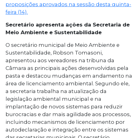
proposições aprovados na sessão desta quinta-
feira (14).
Secretário apresenta ações da Secretaria de
Meio Ambiente e Sustentabilidade
O secretário municipal de Meio Ambiente e
Sustentabilidade, Robson Tomasoni,
apresentou aos vereadores na tribuna da
Câmara as principais ações desenvolvidas pela
pasta e destacou mudanças em andamento na
área de licenciamento ambiental. Segundo ele,
a secretaria trabalha na atualização da
legislação ambiental municipal e na
implantação de novos sistemas para reduzir
burocracias e dar mais agilidade aos processos,
incluindo mecanismos de licenciamento por
autodeclaração e integração entre os sistemas
das secretarias municipais. O secretário