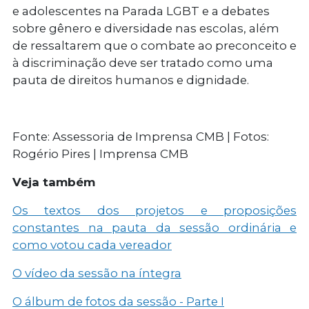
e adolescentes na Parada LGBT e a debates
sobre gênero e diversidade nas escolas, além
de ressaltarem que o combate ao preconceito e
à discriminação deve ser tratado como uma
pauta de direitos humanos e dignidade.
Fonte: Assessoria de Imprensa CMB | Fotos:
Rogério Pires | Imprensa CMB
Veja também
Os textos dos projetos e proposições
constantes na pauta da sessão ordinária e
como votou cada vereador
O vídeo da sessão na íntegra
O álbum de fotos da sessão - Parte I