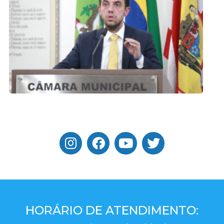
HORÁRIO DE ATENDIMENTO: