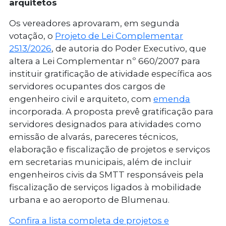
arquitetos
Os vereadores aprovaram, em segunda
votação, o
Projeto de Lei Complementar
2513/2026
, de autoria do Poder Executivo, que
altera a Lei Complementar nº 660/2007 para
instituir gratificação de atividade específica aos
servidores ocupantes dos cargos de
engenheiro civil e arquiteto, com
emenda
incorporada. A proposta prevê gratificação para
servidores designados para atividades como
emissão de alvarás, pareceres técnicos,
elaboração e fiscalização de projetos e serviços
em secretarias municipais, além de incluir
engenheiros civis da SMTT responsáveis pela
fiscalização de serviços ligados à mobilidade
urbana e ao aeroporto de Blumenau.
Confira a lista completa de projetos e