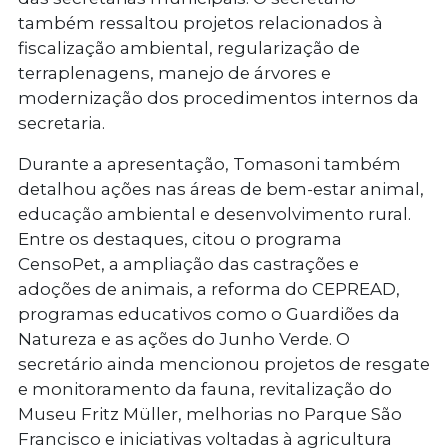
também ressaltou projetos relacionados à
fiscalização ambiental, regularização de
terraplenagens, manejo de árvores e
modernização dos procedimentos internos da
secretaria.
Durante a apresentação, Tomasoni também
detalhou ações nas áreas de bem-estar animal,
educação ambiental e desenvolvimento rural.
Entre os destaques, citou o programa
CensoPet, a ampliação das castrações e
adoções de animais, a reforma do CEPREAD,
programas educativos como o Guardiões da
Natureza e as ações do Junho Verde. O
secretário ainda mencionou projetos de resgate
e monitoramento da fauna, revitalização do
Museu Fritz Müller, melhorias no Parque São
Francisco e iniciativas voltadas à agricultura