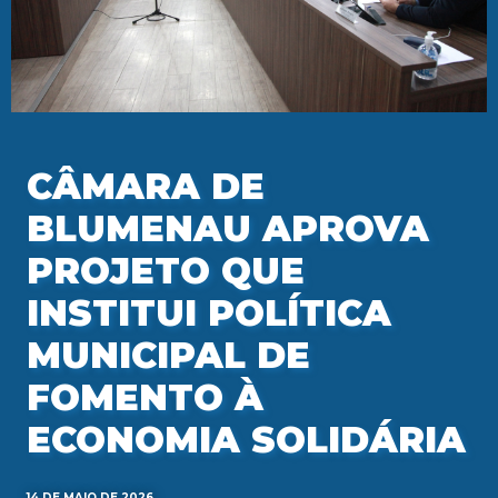
CÂMARA DE
BLUMENAU APROVA
PROJETO QUE
INSTITUI POLÍTICA
MUNICIPAL DE
FOMENTO À
ECONOMIA SOLIDÁRIA
14 DE MAIO DE 2026