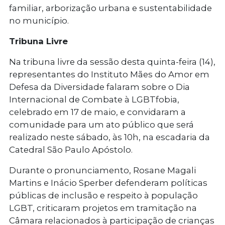
familiar, arborização urbana e sustentabilidade
no município.
Tribuna Livre
Na tribuna livre da sessão desta quinta-feira (14),
representantes do Instituto Mães do Amor em
Defesa da Diversidade falaram sobre o Dia
Internacional de Combate à LGBTfobia,
celebrado em 17 de maio, e convidaram a
comunidade para um ato público que será
realizado neste sábado, às 10h, na escadaria da
Catedral São Paulo Apóstolo.
Durante o pronunciamento, Rosane Magali
Martins e Inácio Sperber defenderam políticas
públicas de inclusão e respeito à população
LGBT, criticaram projetos em tramitação na
Câmara relacionados à participação de crianças