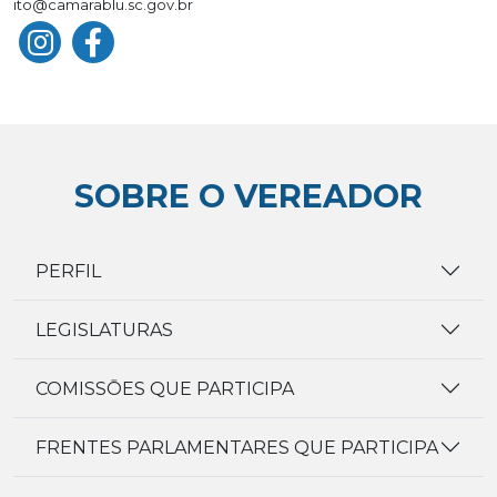
ito@camarablu.sc.gov.br
SOBRE O VEREADOR
PERFIL
LEGISLATURAS
COMISSŌES QUE PARTICIPA
FRENTES PARLAMENTARES QUE PARTICIPA