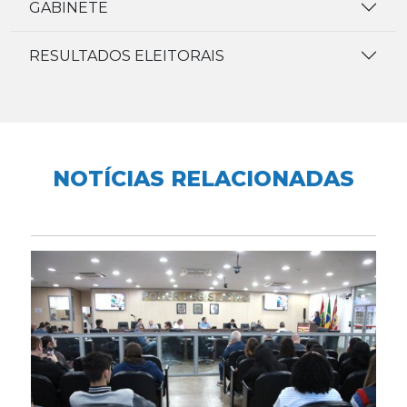
GABINETE
RESULTADOS ELEITORAIS
NOTÍCIAS RELACIONADAS