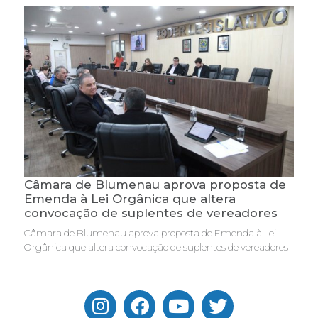
Câmara de Blumenau aprova proposta de
Emenda à Lei Orgânica que altera
convocação de suplentes de vereadores
Câmara de Blumenau aprova proposta de Emenda à Lei
Orgânica que altera convocação de suplentes de vereadores