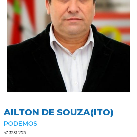
AILTON DE SOUZA(ITO)
PODEMOS
47 3231 1575