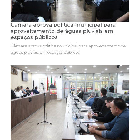
Câmara aprova política municipal para
aproveitamento de águas pluviais em
espaços públicos
Câmara aprova política municipal para aproveitamento de
águas pluviais em espaços públicos