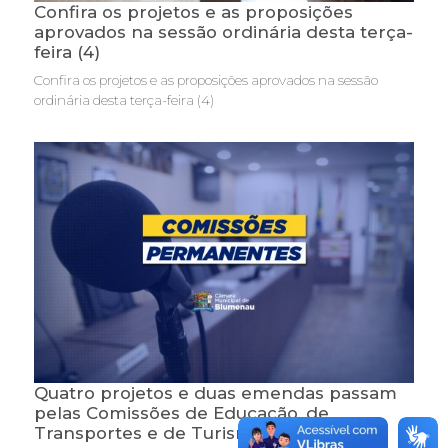
Confira os projetos e as proposições
aprovados na sessão ordinária desta terça-
feira (4)
Confira os projetos e as proposições aprovados na sessão
ordinária desta terça-feira (4)
Quatro projetos e duas emendas passam
pelas Comissões de Educação, de
Transportes e de Turismo