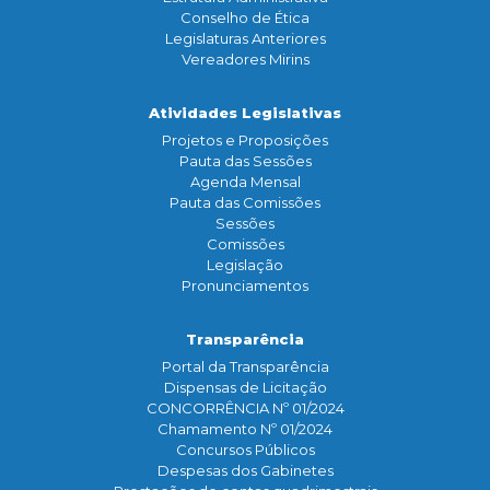
Conselho de Ética
Legislaturas Anteriores
Vereadores Mirins
Atividades Legislativas
Projetos e Proposições
Pauta das Sessões
Agenda Mensal
Pauta das Comissões
Sessões
Comissões
Legislação
Pronunciamentos
Transparência
Portal da Transparência
Dispensas de Licitação
CONCORRÊNCIA Nº 01/2024
Chamamento Nº 01/2024
Concursos Públicos
Despesas dos Gabinetes