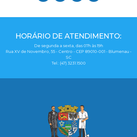
HORÁRIO DE ATENDIMENTO:
De segunda a sexta, das 07h às 19h
Rua XV de Novembro, 55 - Centro - CEP 89010-001 - Blumenau -
SC
Tel.: (47) 3231.1500