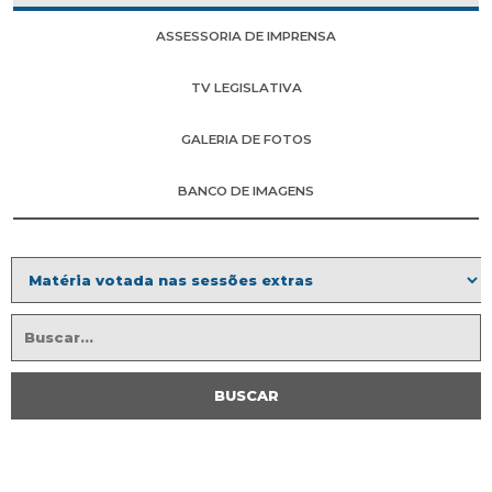
ASSESSORIA DE IMPRENSA
TV LEGISLATIVA
GALERIA DE FOTOS
BANCO DE IMAGENS