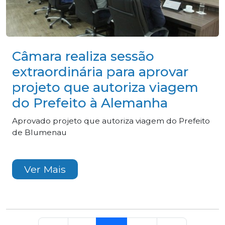
Câmara realiza sessão
extraordinária para aprovar
projeto que autoriza viagem
do Prefeito à Alemanha
Aprovado projeto que autoriza viagem do Prefeito
de Blumenau
Ver Mais