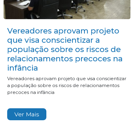
Vereadores aprovam projeto
que visa conscientizar a
população sobre os riscos de
relacionamentos precoces na
infância
Vereadores aprovam projeto que visa conscientizar
a população sobre os riscos de relacionamentos
precoces na infância
Ver Mais