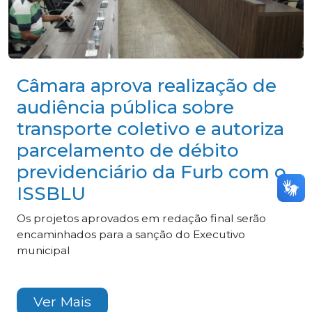
Câmara aprova realização de
audiência pública sobre
transporte coletivo e autoriza
parcelamento de débito
previdenciário da Furb com o
ISSBLU
Os projetos aprovados em redação final serão
encaminhados para a sanção do Executivo
municipal
Ver Mais