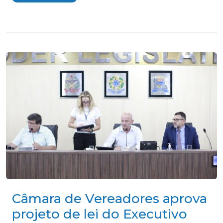
Câmara de Vereadores aprova
projeto de lei do Executivo