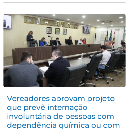
Vereadores aprovam projeto
que prevê internação
involuntária de pessoas com
dependência química ou com