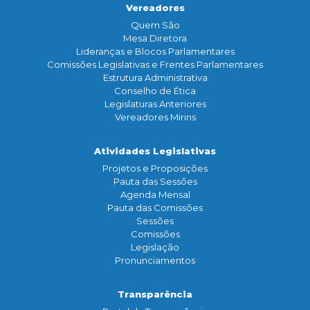
Vereadores
Quem São
Mesa Diretora
Lideranças e Blocos Parlamentares
Comissões Legislativas e Frentes Parlamentares
Estrutura Administrativa
Conselho de Ética
Legislaturas Anteriores
Vereadores Mirins
Atividades Legislativas
Projetos e Proposições
Pauta das Sessões
Agenda Mensal
Pauta das Comissões
Sessões
Comissões
Legislação
Pronunciamentos
Transparência