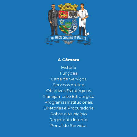
A Câmara
História
Funçōes
Carta de Serviços
Serviços on-line
Objetivos Estratégicos
Planejamento Estratégico
Programas Institucionais
Diretorias e Procuradoria
Sobre o Município
Regimento Interno
Portal do Servidor