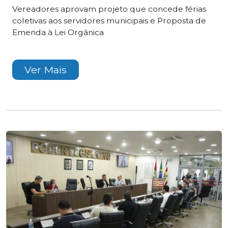
Vereadores aprovam projeto que concede férias
coletivas aos servidores municipais e Proposta de
Emenda à Lei Orgânica
Ver Mais