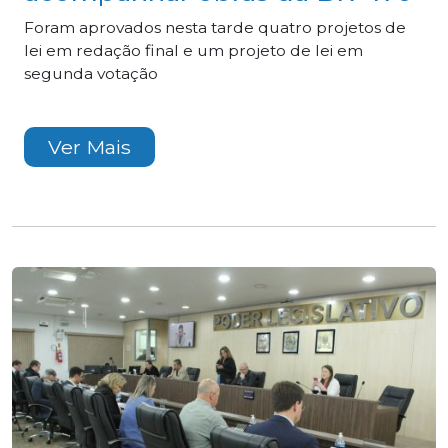
Foram aprovados nesta tarde quatro projetos de
lei em redação final e um projeto de lei em
segunda votação
Ver Mais