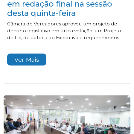
em redação final na sessão
desta quinta-feira
Câmara de Vereadores aprovou um projeto de
decreto legislativo em única votação, um Projeto
de Lei, de autoria do Executivo e requerimentos
Ver Mais