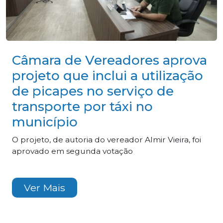
Câmara de Vereadores aprova
projeto que inclui a utilização
de picapes no serviço de
transporte por táxi no
município
O projeto, de autoria do vereador Almir Vieira, foi
aprovado em segunda votação
Ver Mais