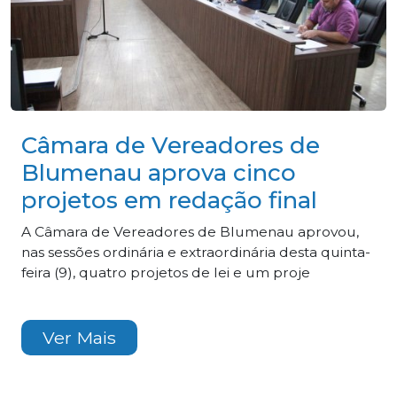
Câmara de Vereadores de
Blumenau aprova cinco
projetos em redação final
A Câmara de Vereadores de Blumenau aprovou,
nas sessões ordinária e extraordinária desta quinta-
feira (9), quatro projetos de lei e um proje
Ver Mais