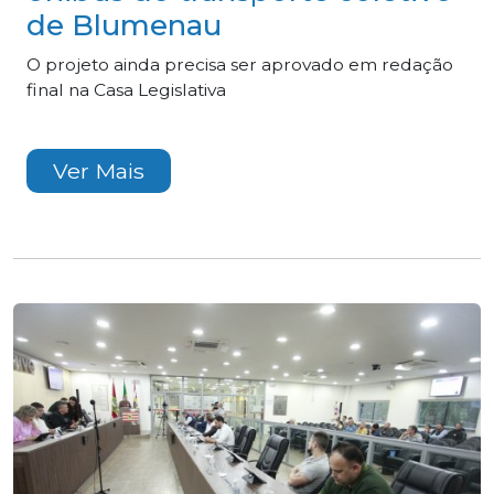
de Blumenau
O projeto ainda precisa ser aprovado em redação
final na Casa Legislativa
Ver Mais