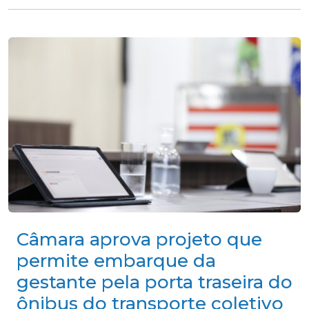
Câmara aprova projeto que
permite embarque da
gestante pela porta traseira do
ônibus do transporte coletivo