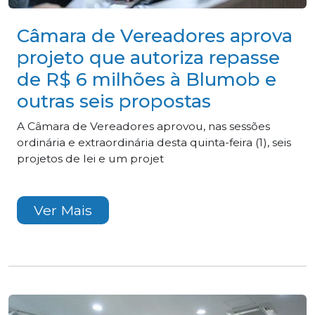
Câmara de Vereadores aprova
projeto que autoriza repasse
de R$ 6 milhões à Blumob e
outras seis propostas
A Câmara de Vereadores aprovou, nas sessões
ordinária e extraordinária desta quinta-feira (1), seis
projetos de lei e um projet
Ver Mais