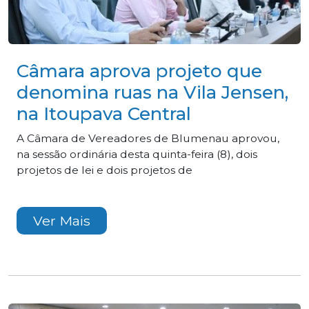
Câmara aprova projeto que
denomina ruas na Vila Jensen,
na Itoupava Central
A Câmara de Vereadores de Blumenau aprovou,
na sessão ordinária desta quinta-feira (8), dois
projetos de lei e dois projetos de
Ver Mais