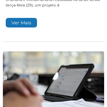
terça-feira (29), um projeto d
Ver Mais