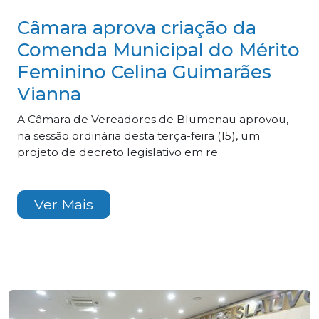
Câmara aprova criação da
Comenda Municipal do Mérito
Feminino Celina Guimarães
Vianna
A Câmara de Vereadores de Blumenau aprovou,
na sessão ordinária desta terça-feira (15), um
projeto de decreto legislativo em re
Ver Mais