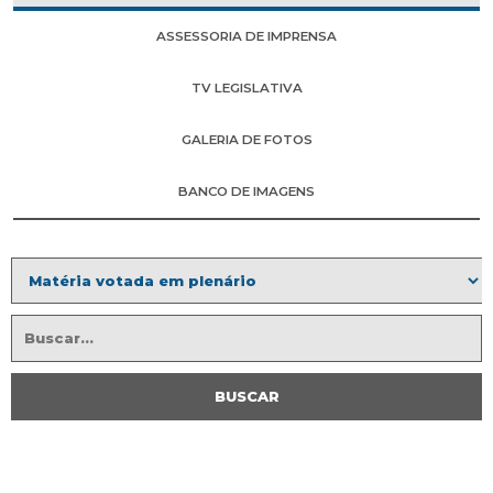
ASSESSORIA DE IMPRENSA
TV LEGISLATIVA
GALERIA DE FOTOS
BANCO DE IMAGENS