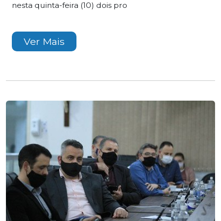
nesta quinta-feira (10) dois pro
Ver Mais