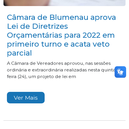
Câmara de Blumenau aprova
Lei de Diretrizes
Orçamentárias para 2022 em
primeiro turno e acata veto
parcial
A Câmara de Vereadores aprovou, nas sessões
ordinária e extraordinária realizadas nesta quinta-
feira (24), um projeto de lei em
Ver Mais