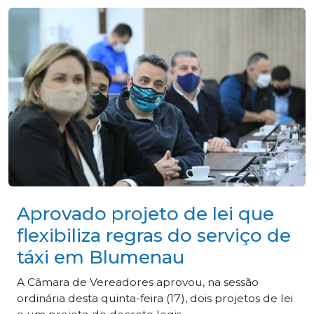
Aprovado projeto de lei que
flexibiliza regras do serviço de
táxi em Blumenau
A Câmara de Vereadores aprovou, na sessão
ordinária desta quinta-feira (17), dois projetos de lei