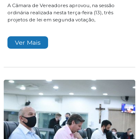
A Câmara de Vereadores aprovou, na sessão
ordinária realizada nesta terça-feira (13), três
projetos de lei em segunda votação,
Ver Mais