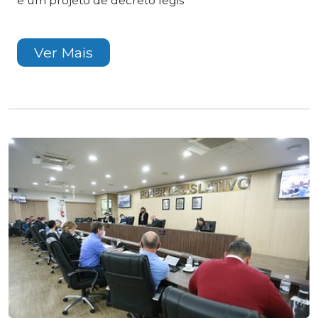
e um projeto de decreto legis
Ver Mais