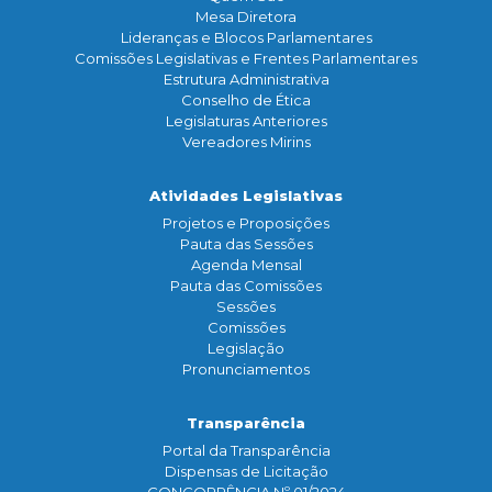
Mesa Diretora
Lideranças e Blocos Parlamentares
Comissões Legislativas e Frentes Parlamentares
Estrutura Administrativa
Conselho de Ética
Legislaturas Anteriores
Vereadores Mirins
Atividades Legislativas
Projetos e Proposições
Pauta das Sessões
Agenda Mensal
Pauta das Comissões
Sessões
Comissões
Legislação
Pronunciamentos
Transparência
Portal da Transparência
Dispensas de Licitação
CONCORRÊNCIA Nº 01/2024